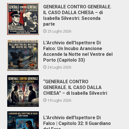
GENERALE CONTRO GENERALE.
IL CASO DALLA CHIESA – di
Isabella Silvestri. Seconda
parte
25 Luglio 2026
L’Archivio dell’Ispettore Di
Falco: Un Incubo Arancione
Accende la Notte nel Ventre del
Porto (Capitolo 33)
24 Luglio 2026
“GENERALE CONTRO
GENERALE. IL CASO DALLA
CHIESA” – di Isabella Silvestri
19 Luglio 2026
L’Archivio dell’Ispettore Di
Falco | Capitolo 32: Il Guardiano