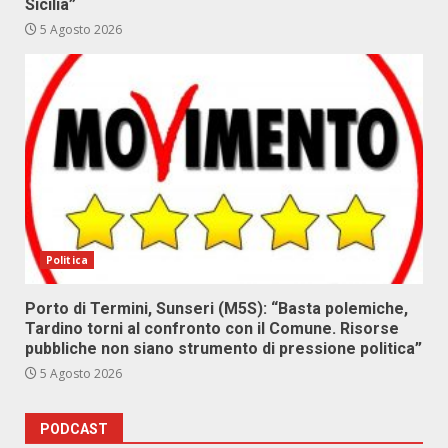
Sicilia”
5 Agosto 2026
Politica
Porto di Termini, Sunseri (M5S): “Basta polemiche,
Tardino torni al confronto con il Comune. Risorse
pubbliche non siano strumento di pressione politica”
5 Agosto 2026
PODCAST