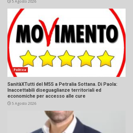
5 Agosto 2026
Politica
SanitàXTutti del M5S a Petralia Sottana. Di Paola:
Inaccettabili diseguaglianze territoriali ed
economiche per accesso alle cure
5 Agosto 2026