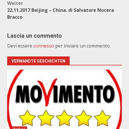
Weiter
22.11.2017 Beijing – China. di Salvatore Nocera
Bracco
Lascia un commento
Devi essere
connesso
per inviare un commento.
VERWANDTE GESCHICHTEN