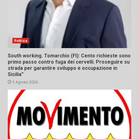
Politica
South working. Tomarchio (FI): Cento richieste sono
primo passo contro fuga dei cervelli. Proseguire su
strada per garantire sviluppo e occupazione in
Sicilia”
5 Agosto 2026