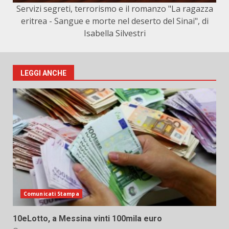
Servizi segreti, terrorismo e il romanzo "La ragazza
eritrea - Sangue e morte nel deserto del Sinai", di
Isabella Silvestri
LEGGI ANCHE
Comunicati Stampa
10eLotto, a Messina vinti 100mila euro