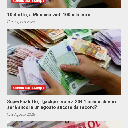
Comunicati Stampa
10eLotto, a Messina vinti 100mila euro
5 Agosto 2026
Comunicati Stampa
SuperEnalotto, il jackpot vola a 204,1 milioni di euro:
sarà ancora un agosto ancora da record?
3 Agosto 2026