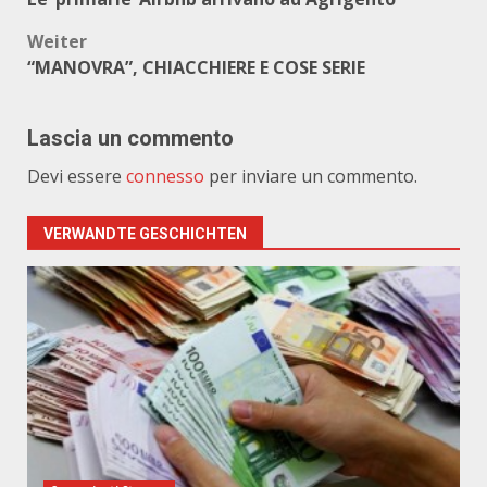
Weiter
“MANOVRA”, CHIACCHIERE E COSE SERIE
Lascia un commento
Devi essere
connesso
per inviare un commento.
VERWANDTE GESCHICHTEN