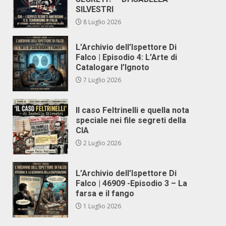
SILVESTRI
8 Luglio 2026
L’Archivio dell’Ispettore Di
Falco | Episodio 4: L’Arte di
Catalogare l’Ignoto
7 Luglio 2026
Il caso Feltrinelli e quella nota
speciale nei file segreti della
CIA
2 Luglio 2026
L’Archivio dell’Ispettore Di
Falco | 46909 -Episodio 3 – La
farsa e il fango
1 Luglio 2026