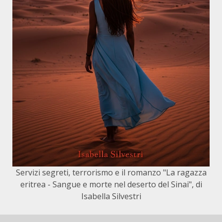
Servizi segreti, terrorismo e il romanzo "La ragazza
eritrea - Sangue e morte nel deserto del Sinai", di
Isabella Silvestri