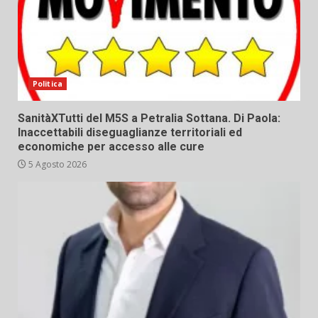
Politica
SanitàXTutti del M5S a Petralia Sottana. Di Paola:
Inaccettabili diseguaglianze territoriali ed
economiche per accesso alle cure
5 Agosto 2026