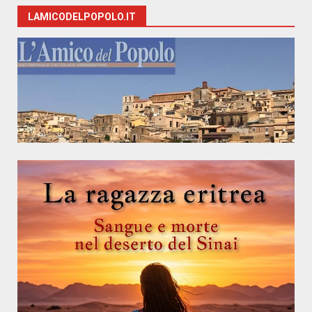
LAMICODELPOPOLO.IT