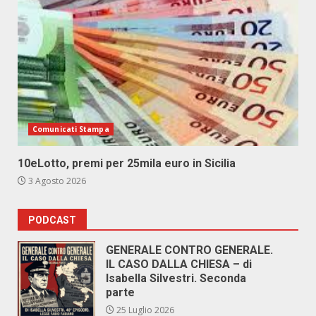
Comunicati Stampa
10eLotto, premi per 25mila euro in Sicilia
3 Agosto 2026
PODCAST
GENERALE CONTRO GENERALE.
IL CASO DALLA CHIESA – di
Isabella Silvestri. Seconda
parte
25 Luglio 2026