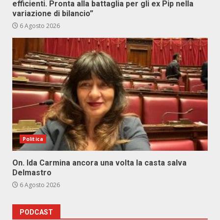
efficienti. Pronta alla battaglia per gli ex Pip nella
variazione di bilancio”
6 Agosto 2026
Politica
On. Ida Carmina ancora una volta la casta salva
Delmastro
6 Agosto 2026
PODCAST