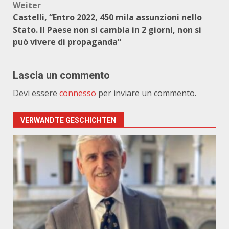
Weiter
Castelli, “Entro 2022, 450 mila assunzioni nello
Stato. Il Paese non si cambia in 2 giorni, non si
può vivere di propaganda“
Lascia un commento
Devi essere
connesso
per inviare un commento.
VERWANDTE GESCHICHTEN