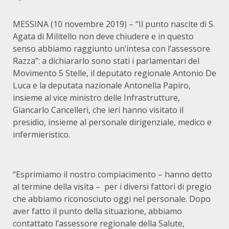
MESSINA (10 novembre 2019) – “Il punto nascite di S.
Agata di Militello non deve chiudere e in questo
senso abbiamo raggiunto un’intesa con l’assessore
Razza”: a dichiararlo sono stati i parlamentari del
Movimento 5 Stelle, il deputato regionale Antonio De
Luca e la deputata nazionale Antonella Papiro,
insieme al vice ministro delle Infrastrutture,
Giancarlo Cancelleri, che ieri hanno visitato il
presidio, insieme al personale dirigenziale, medico e
infermieristico.
“Esprimiamo il nostro compiacimento – hanno detto
al termine della visita – per i diversi fattori di pregio
che abbiamo riconosciuto oggi nel personale. Dopo
aver fatto il punto della situazione, abbiamo
contattato l’assessore regionale della Salute,