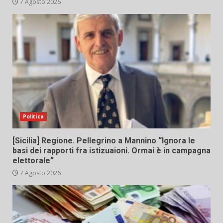
7 Agosto 2026
Politica
[Sicilia] Regione. Pellegrino a Mannino “Ignora le
basi dei rapporti fra istizuaioni. Ormai è in campagna
elettorale”
7 Agosto 2026