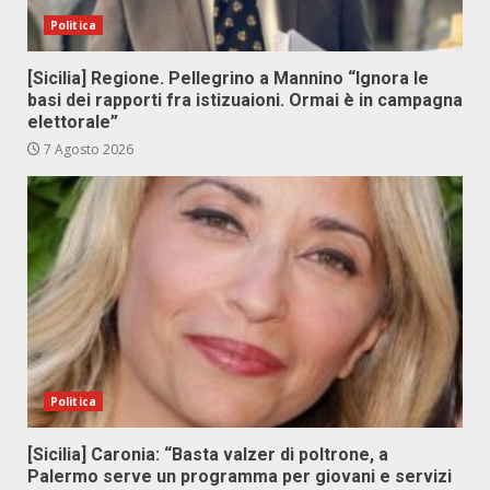
Politica
[Sicilia] Regione. Pellegrino a Mannino “Ignora le
basi dei rapporti fra istizuaioni. Ormai è in campagna
elettorale”
7 Agosto 2026
Politica
[Sicilia] Caronia: “Basta valzer di poltrone, a
Palermo serve un programma per giovani e servizi