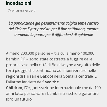
inondazioni
31 Ottobre 2019
La popolazione già pesantemente colpita teme l’arrivo
del Ciclone Kyarr previsto per il fine settimana, mentre
aumenta la paura per il diffondersi di epidemie
Almeno 200.000 persone – tra cui almeno 100.000
bambini
[1] – sono state costrette a fuggire dalle
proprie case nella città di Beledweyne a seguito delle
forti piogge che continuano ad imperversare nelle
regioni di Hiraan e Bakool nella Somalia centrale. È
l’allarme lanciato da
Save the
Children
, l’Organizzazione internazionale che da 100
anni lotta per salvare i bambini a rischio e garantire
loro un futuro.