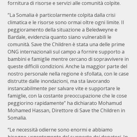
fornitura di risorse e servizi alle comunità colpite.
“La Somalia è particolarmente colpita dalla crisi
climatica e le risorse sono ormai oltre ogni limite. Il
peggioramento della situazione a Beledweyne e
Bardale, evidenzia quanto siano vulnerabili le
comunità. Save the Children è stata una delle prime
ONG internazionali sul campo a fornire supporto a
bambini e famiglie mentre cercano di sopravvivere in
queste difficili condizioni. Anche la maggior parte del
nostro personale nella regione è sfollata, con le case
distrutte dalle inondazioni, ma sta lavorando
instancabilmente per salvare vite e supportare le
famiglie, con la costante preoccupazione che le cose
peggiorino rapidamente” ha dichiarato Mohamud
Mohamed Hassan, Direttore di Save the Children in
Somalia.
“Le necessità odierne sono enormi e abbiamo