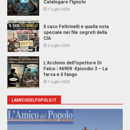
Catalogare l’Ignoto
7 Luglio 2026
Il caso Feltrinelli e quella nota
speciale nei file segreti della
CIA
2 Luglio 2026
L’Archivio dell’Ispettore Di
Falco | 46909 -Episodio 3 – La
farsa e il fango
1 Luglio 2026
LAMICODELPOPOLO.IT