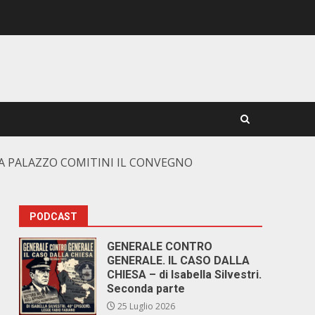
A PALAZZO COMITINI IL CONVEGNO
PODCAST
GENERALE CONTRO
GENERALE. IL CASO DALLA
CHIESA – di Isabella Silvestri.
Seconda parte
25 Luglio 2026