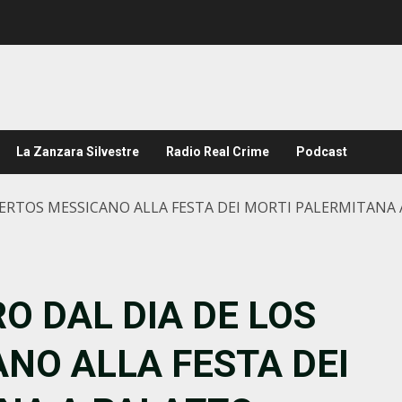
La Zanzara Silvestre
Radio Real Crime
Podcast
ERTOS MESSICANO ALLA FESTA DEI MORTI PALERMITANA 
O DAL DIA DE LOS
NO ALLA FESTA DEI