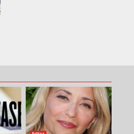
,
Politica