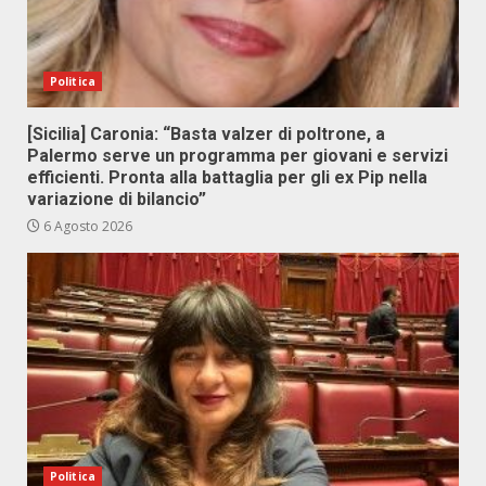
Politica
[Sicilia] Caronia: “Basta valzer di poltrone, a
Palermo serve un programma per giovani e servizi
efficienti. Pronta alla battaglia per gli ex Pip nella
variazione di bilancio”
6 Agosto 2026
Politica