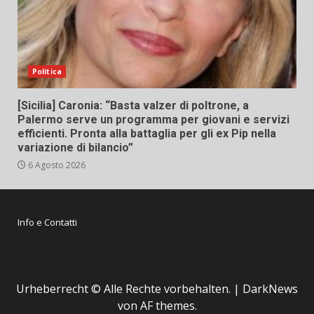
Politica
[Sicilia] Caronia: “Basta valzer di poltrone, a
Palermo serve un programma per giovani e servizi
efficienti. Pronta alla battaglia per gli ex Pip nella
variazione di bilancio”
6 Agosto 2026
Info e Contatti
Urheberrecht © Alle Rechte vorbehalten.
|
DarkNews
von AF themes.