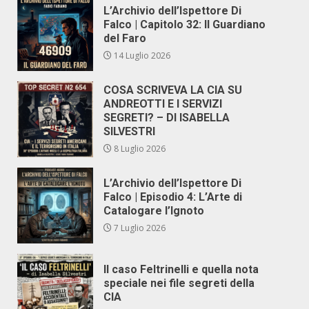
L’Archivio dell’Ispettore Di
Falco | Capitolo 32: Il Guardiano
del Faro
14 Luglio 2026
COSA SCRIVEVA LA CIA SU
ANDREOTTI E I SERVIZI
SEGRETI? – DI ISABELLA
SILVESTRI
8 Luglio 2026
L’Archivio dell’Ispettore Di
Falco | Episodio 4: L’Arte di
Catalogare l’Ignoto
7 Luglio 2026
Il caso Feltrinelli e quella nota
speciale nei file segreti della
CIA