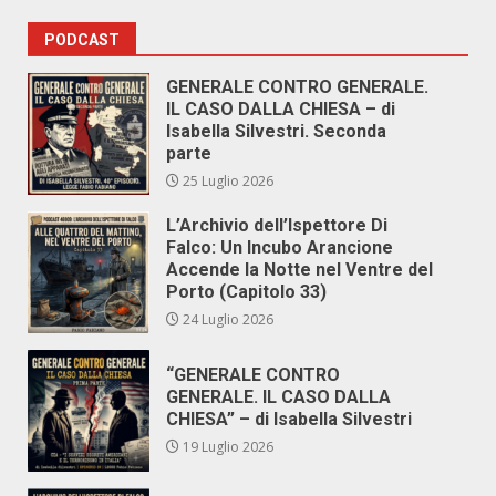
PODCAST
GENERALE CONTRO GENERALE.
IL CASO DALLA CHIESA – di
Isabella Silvestri. Seconda
parte
25 Luglio 2026
L’Archivio dell’Ispettore Di
Falco: Un Incubo Arancione
Accende la Notte nel Ventre del
Porto (Capitolo 33)
24 Luglio 2026
“GENERALE CONTRO
GENERALE. IL CASO DALLA
CHIESA” – di Isabella Silvestri
19 Luglio 2026