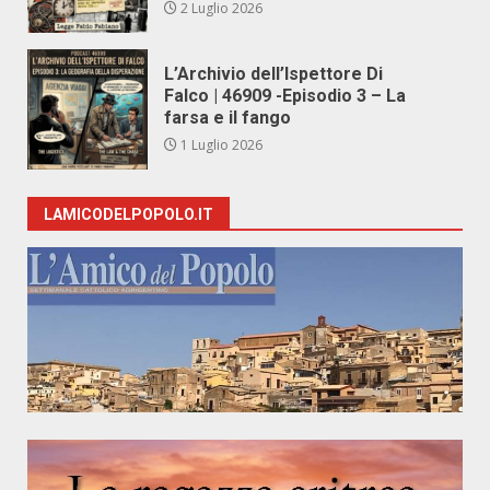
2 Luglio 2026
L’Archivio dell’Ispettore Di
Falco | 46909 -Episodio 3 – La
farsa e il fango
1 Luglio 2026
LAMICODELPOPOLO.IT