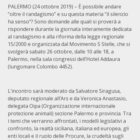
PALERMO (24 ottobre 2019) – È possibile andare
“oltre il randagismo” e su questa materia “il silenzio
ha senso”? Sono domande alle quali si proverà a
rispondere durante la giornata interamente dedicata
al randagismo e alla riforma della legge regionale
15/2000 e organizzata dal Movimento 5 Stelle, che si
svolgerà sabato 26 ottobre, dalle 10 alle 18, a
Palermo, nella sala congressi dell’Hotel Addaura
(lungomare Colombo 4452).
L’incontro sarà moderato da Salvatore Siragusa,
deputato regionale all’Ars e da Veronica Anastasio,
delegata Oipa (Organizzazione internazionale
protezione animali) sezione Palermo e provincia. Tra
i temi che verranno affrontati, i modelli legislativi a
confronto, la realtà siciliana, italiana ed europea, gli
enti locali e il ruolo delle Procure, la crudeltà sugli