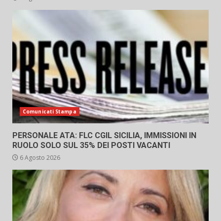
Comunicati Stampa
PERSONALE ATA: FLC CGIL SICILIA, IMMISSIONI IN
RUOLO SOLO SUL 35% DEI POSTI VACANTI
6 Agosto 2026