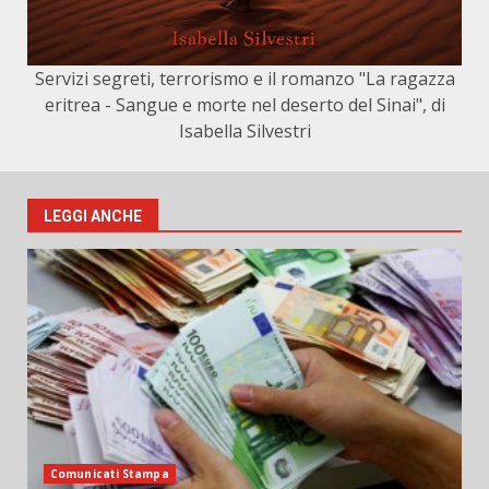
Servizi segreti, terrorismo e il romanzo "La ragazza
eritrea - Sangue e morte nel deserto del Sinai", di
Isabella Silvestri
LEGGI ANCHE
Comunicati Stampa