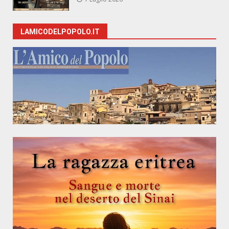
LAMICODELPOPOLO.IT