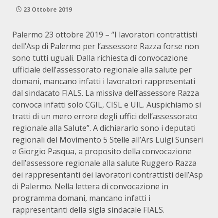
23 Ottobre 2019
Palermo 23 ottobre 2019 – “I lavoratori contrattisti
dell’Asp di Palermo per l’assessore Razza forse non
sono tutti uguali. Dalla richiesta di convocazione
ufficiale dell’assessorato regionale alla salute per
domani, mancano infatti i lavoratori rappresentati
dal sindacato FIALS. La missiva dell’assessore Razza
convoca infatti solo CGIL, CISL e UIL. Auspichiamo si
tratti di un mero errore degli uffici dell’assessorato
regionale alla Salute”. A dichiararlo sono i deputati
regionali del Movimento 5 Stelle all’Ars Luigi Sunseri
e Giorgio Pasqua, a proposito della convocazione
dell’assessore regionale alla salute Ruggero Razza
dei rappresentanti dei lavoratori contrattisti dell’Asp
di Palermo. Nella lettera di convocazione in
programma domani, mancano infatti i
rappresentanti della sigla sindacale FIALS.