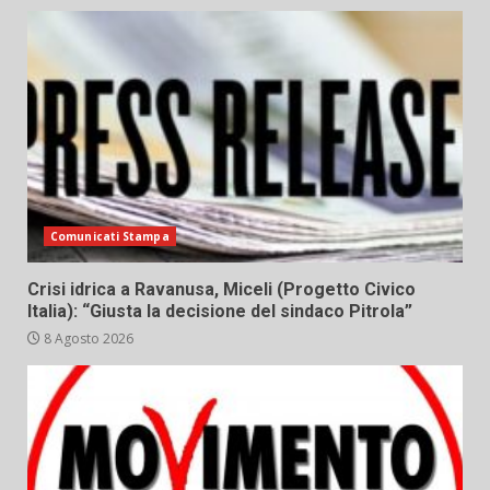
Comunicati Stampa
Crisi idrica a Ravanusa, Miceli (Progetto Civico
Italia): “Giusta la decisione del sindaco Pitrola”
8 Agosto 2026