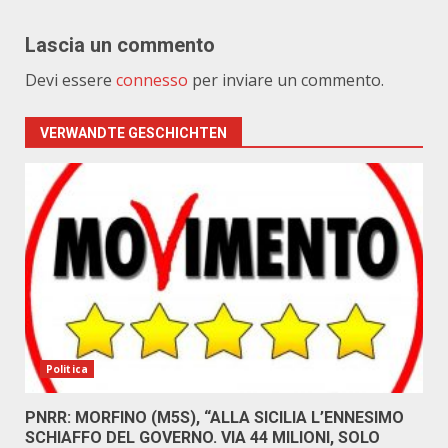
Lascia un commento
Devi essere
connesso
per inviare un commento.
VERWANDTE GESCHICHTEN
Politica
PNRR: MORFINO (M5S), “ALLA SICILIA L’ENNESIMO
SCHIAFFO DEL GOVERNO. VIA 44 MILIONI, SOLO