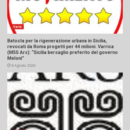
Varie
Batosta per la rigenerazione urbana in Sicilia,
revocati da Roma progetti per 44 milioni. Varrica
(M5S Ars): “Sicilia bersaglio preferito del governo
Meloni”
8 Agosto 2026