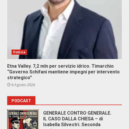
Politica
Etna Valley. 7,2 mln per servizio idrico. Timarchio
“Governo Schifani mantiene impegni per intervento
strategico”
8 Agosto 2026
PODCAST
GENERALE CONTRO GENERALE.
IL CASO DALLA CHIESA – di
Isabella Silvestri. Seconda