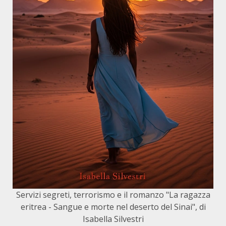
Servizi segreti, terrorismo e il romanzo "La ragazza
eritrea - Sangue e morte nel deserto del Sinai", di
Isabella Silvestri