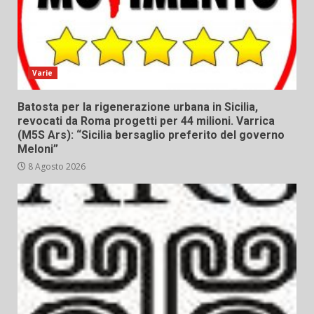
Varie
Batosta per la rigenerazione urbana in Sicilia,
revocati da Roma progetti per 44 milioni. Varrica
(M5S Ars): “Sicilia bersaglio preferito del governo
Meloni”
8 Agosto 2026