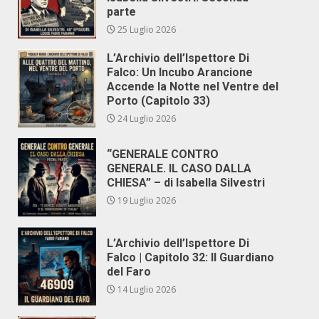
parte
25 Luglio 2026
L’Archivio dell’Ispettore Di
Falco: Un Incubo Arancione
Accende la Notte nel Ventre del
Porto (Capitolo 33)
24 Luglio 2026
“GENERALE CONTRO
GENERALE. IL CASO DALLA
CHIESA” – di Isabella Silvestri
19 Luglio 2026
L’Archivio dell’Ispettore Di
Falco | Capitolo 32: Il Guardiano
del Faro
14 Luglio 2026