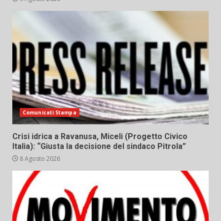
Comunicati Stampa
Crisi idrica a Ravanusa, Miceli (Progetto Civico
Italia): “Giusta la decisione del sindaco Pitrola”
8 Agosto 2026