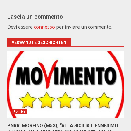
Lascia un commento
Devi essere
connesso
per inviare un commento.
VERWANDTE GESCHICHTEN
Politica
PNRR: MORFINO (M5S), “ALLA SICILIA L’ENNESIMO