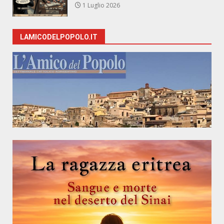
1 Luglio 2026
LAMICODELPOPOLO.IT