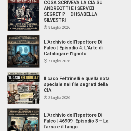
COSA SCRIVEVA LA CIA SU
ANDREOTTI E I SERVIZI
SEGRETI? – DI ISABELLA
SILVESTRI
8 Luglio 2026
L’Archivio dell’Ispettore Di
Falco | Episodio 4: L’Arte di
Catalogare l’Ignoto
7 Luglio 2026
Il caso Feltrinelli e quella nota
speciale nei file segreti della
CIA
2 Luglio 2026
L’Archivio dell’Ispettore Di
Falco | 46909 -Episodio 3 – La
farsa e il fango