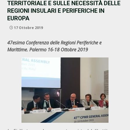
TERRITORIALE E SULLE NECESSITÀ DELLE
REGIONI INSULARI E PERIFERICHE IN
EUROPA
17 Ottobre 2019
47esima Conferenza delle Regioni Periferiche e
Marittime. Palermo 16-18 Ottobre 2019