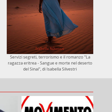
Servizi segreti, terrorismo e il romanzo "La
ragazza eritrea - Sangue e morte nel deserto
del Sinai", di Isabella Silvestri