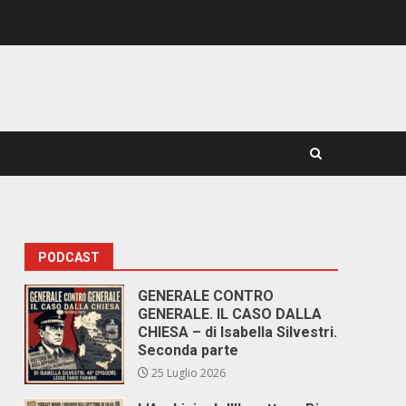
PODCAST
GENERALE CONTRO
GENERALE. IL CASO DALLA
CHIESA – di Isabella Silvestri.
Seconda parte
25 Luglio 2026