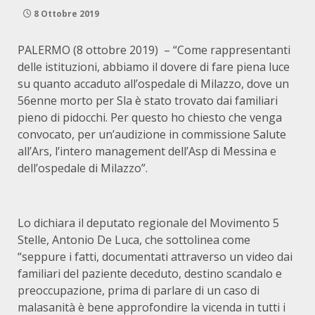
8 Ottobre 2019
PALERMO (8 ottobre 2019) – “Come rappresentanti
delle istituzioni, abbiamo il dovere di fare piena luce
su quanto accaduto all’ospedale di Milazzo, dove un
56enne morto per Sla è stato trovato dai familiari
pieno di pidocchi. Per questo ho chiesto che venga
convocato, per un’audizione in commissione Salute
all’Ars, l’intero management dell’Asp di Messina e
dell’ospedale di Milazzo”.
Lo dichiara il deputato regionale del Movimento 5
Stelle, Antonio De Luca, che sottolinea come
“seppure i fatti, documentati attraverso un video dai
familiari del paziente deceduto, destino scandalo e
preoccupazione, prima di parlare di un caso di
malasanità è bene approfondire la vicenda in tutti i