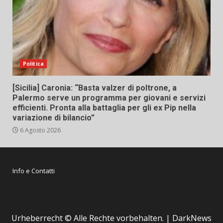
Politica
[Sicilia] Caronia: “Basta valzer di poltrone, a
Palermo serve un programma per giovani e servizi
efficienti. Pronta alla battaglia per gli ex Pip nella
variazione di bilancio”
6 Agosto 2026
Info e Contatti
Urheberrecht © Alle Rechte vorbehalten.
|
DarkNews