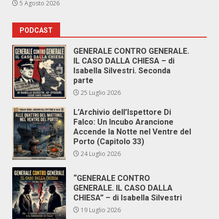
5 Agosto 2026
PODCAST
GENERALE CONTRO GENERALE.
IL CASO DALLA CHIESA – di
Isabella Silvestri. Seconda
parte
25 Luglio 2026
L’Archivio dell’Ispettore Di
Falco: Un Incubo Arancione
Accende la Notte nel Ventre del
Porto (Capitolo 33)
24 Luglio 2026
“GENERALE CONTRO
GENERALE. IL CASO DALLA
CHIESA” – di Isabella Silvestri
19 Luglio 2026