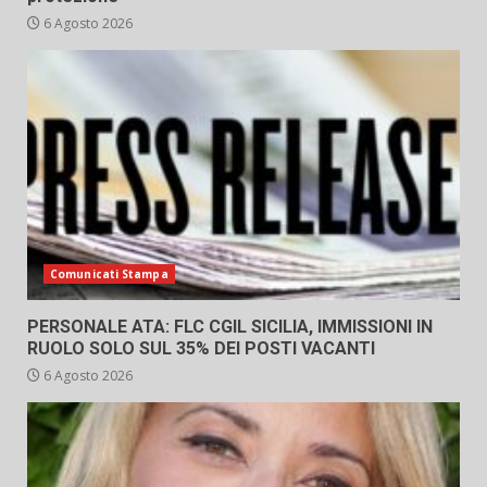
6 Agosto 2026
Comunicati Stampa
PERSONALE ATA: FLC CGIL SICILIA, IMMISSIONI IN
RUOLO SOLO SUL 35% DEI POSTI VACANTI
6 Agosto 2026