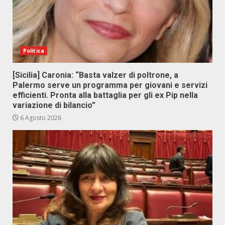
Politica
[Sicilia] Caronia: “Basta valzer di poltrone, a
Palermo serve un programma per giovani e servizi
efficienti. Pronta alla battaglia per gli ex Pip nella
variazione di bilancio”
6 Agosto 2026