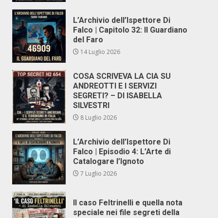
L’Archivio dell’Ispettore Di
Falco | Capitolo 32: Il Guardiano
del Faro
14 Luglio 2026
COSA SCRIVEVA LA CIA SU
ANDREOTTI E I SERVIZI
SEGRETI? – DI ISABELLA
SILVESTRI
8 Luglio 2026
L’Archivio dell’Ispettore Di
Falco | Episodio 4: L’Arte di
Catalogare l’Ignoto
7 Luglio 2026
Il caso Feltrinelli e quella nota
speciale nei file segreti della