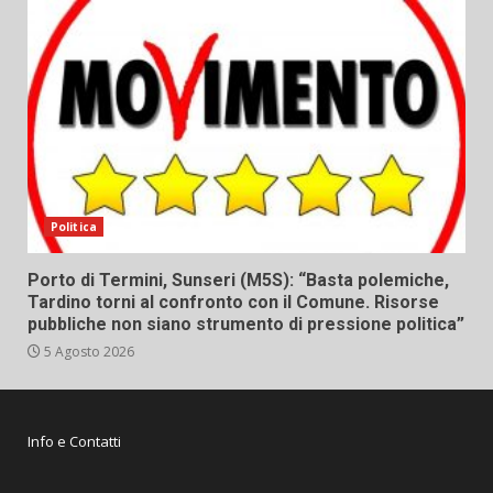
Politica
Porto di Termini, Sunseri (M5S): “Basta polemiche,
Tardino torni al confronto con il Comune. Risorse
pubbliche non siano strumento di pressione politica”
5 Agosto 2026
Info e Contatti