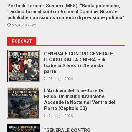
Porto di Termini, Sunseri (M5S): “Basta polemiche,
Tardino torni al confronto con il Comune. Risorse
pubbliche non siano strumento di pressione politica”
5 Agosto 2026
PODCAST
GENERALE CONTRO GENERALE.
IL CASO DALLA CHIESA – di
Isabella Silvestri. Seconda
parte
25 Luglio 2026
L’Archivio dell’Ispettore Di
Falco: Un Incubo Arancione
Accende la Notte nel Ventre del
Porto (Capitolo 33)
24 Luglio 2026
“GENERALE CONTRO