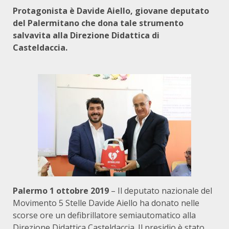
Protagonista è Davide Aiello, giovane deputato
del Palermitano che dona tale strumento
salvavita alla Direzione Didattica di
Casteldaccia.
Palermo 1 ottobre 2019
– Il deputato nazionale del
Movimento 5 Stelle Davide Aiello ha donato nelle
scorse ore un defibrillatore semiautomatico alla
Direzione Didattica Casteldaccia. Il presidio è stato