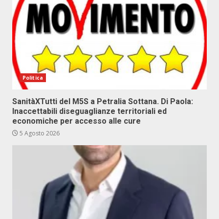
Politica
SanitàXTutti del M5S a Petralia Sottana. Di Paola:
Inaccettabili diseguaglianze territoriali ed
economiche per accesso alle cure
5 Agosto 2026