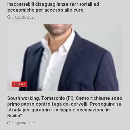
Inaccettabili diseguaglianze territoriali ed
economiche per accesso alle cure
5 Agosto 2026
Politica
South working. Tomarchio (FI): Cento richieste sono
primo passo contro fuga dei cervelli. Proseguire su
strada per garantire sviluppo e occupazione in
Sicilia”
5 Agosto 2026