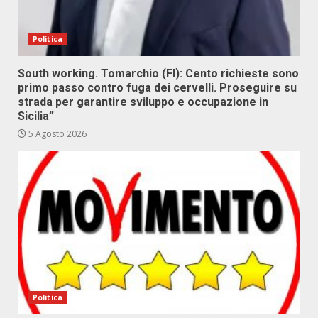
Politica
South working. Tomarchio (FI): Cento richieste sono
primo passo contro fuga dei cervelli. Proseguire su
strada per garantire sviluppo e occupazione in
Sicilia”
5 Agosto 2026
Politica