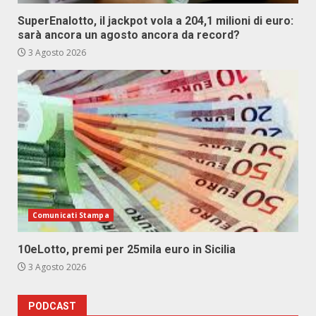
SuperEnalotto, il jackpot vola a 204,1 milioni di euro:
sarà ancora un agosto ancora da record?
3 Agosto 2026
Comunicati Stampa
10eLotto, premi per 25mila euro in Sicilia
3 Agosto 2026
PODCAST