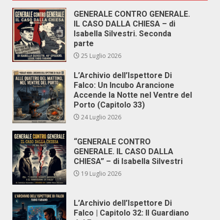
GENERALE CONTRO GENERALE.
IL CASO DALLA CHIESA – di
Isabella Silvestri. Seconda
parte
25 Luglio 2026
L’Archivio dell’Ispettore Di
Falco: Un Incubo Arancione
Accende la Notte nel Ventre del
Porto (Capitolo 33)
24 Luglio 2026
“GENERALE CONTRO
GENERALE. IL CASO DALLA
CHIESA” – di Isabella Silvestri
19 Luglio 2026
L’Archivio dell’Ispettore Di
Falco | Capitolo 32: Il Guardiano