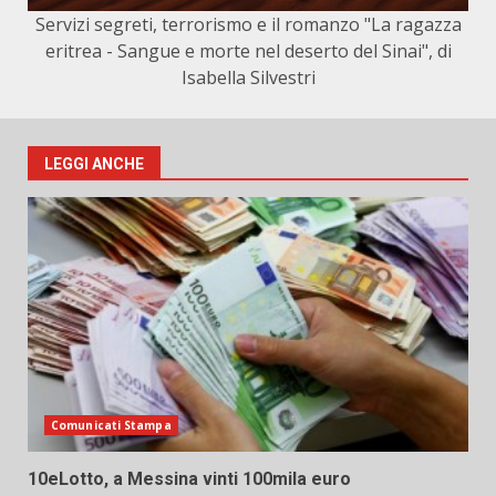
Servizi segreti, terrorismo e il romanzo "La ragazza
eritrea - Sangue e morte nel deserto del Sinai", di
Isabella Silvestri
LEGGI ANCHE
Comunicati Stampa
10eLotto, a Messina vinti 100mila euro