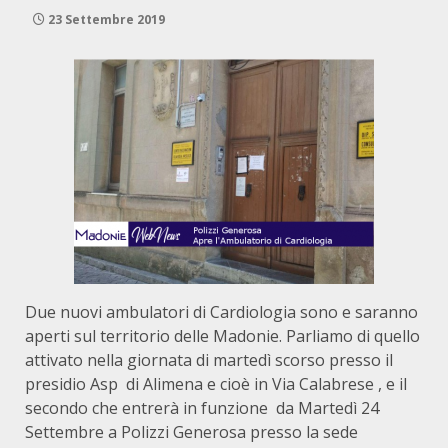
23 Settembre 2019
Due nuovi ambulatori di Cardiologia sono e saranno
aperti sul territorio delle Madonie. Parliamo di quello
attivato nella giornata di martedì scorso presso il
presidio Asp di Alimena e cioè in Via Calabrese , e il
secondo che entrerà in funzione da Martedì 24
Settembre a Polizzi Generosa presso la sede