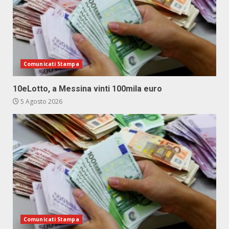
Comunicati Stampa
10eLotto, a Messina vinti 100mila euro
5 Agosto 2026
Comunicati Stampa