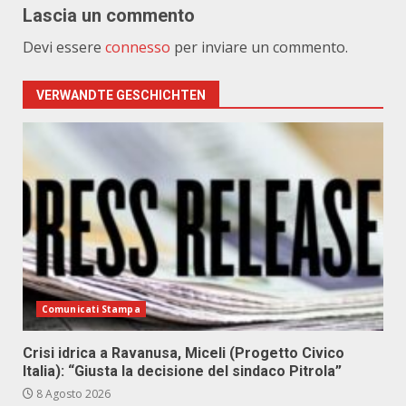
Lascia un commento
Devi essere
connesso
per inviare un commento.
VERWANDTE GESCHICHTEN
Comunicati Stampa
Crisi idrica a Ravanusa, Miceli (Progetto Civico
Italia): “Giusta la decisione del sindaco Pitrola”
8 Agosto 2026