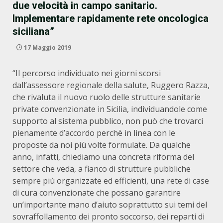
due velocità in campo sanitario.
Implementare rapidamente rete oncologica
siciliana”
17 Maggio 2019
“Il percorso individuato nei giorni scorsi
dall’assessore regionale della salute, Ruggero Razza,
che rivaluta il nuovo ruolo delle strutture sanitarie
private convenzionate in Sicilia, individuandole come
supporto al sistema pubblico, non può che trovarci
pienamente d’accordo perchè in linea con le
proposte da noi più volte formulate. Da qualche
anno, infatti, chiediamo una concreta riforma del
settore che veda, a fianco di strutture pubbliche
sempre più organizzate ed efficienti, una rete di case
di cura convenzionate che possano garantire
un’importante mano d’aiuto soprattutto sui temi del
sovraffollamento dei pronto soccorso, dei reparti di