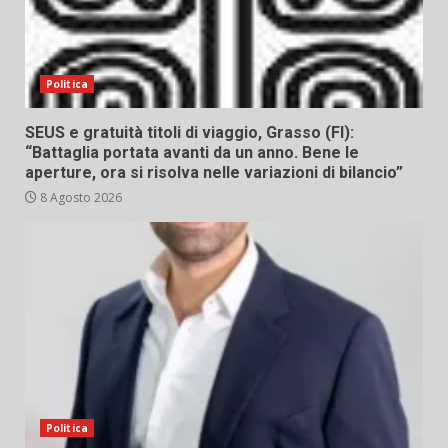
Politica
SEUS e gratuità titoli di viaggio, Grasso (FI):
“Battaglia portata avanti da un anno. Bene le
aperture, ora si risolva nelle variazioni di bilancio”
8 Agosto 2026
Politica