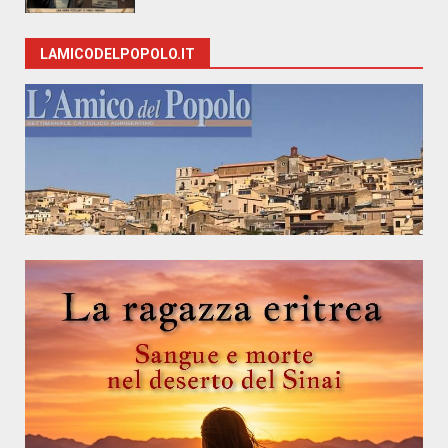
LAMICODELPOPOLO.IT