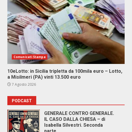
Comunicati Stampa
10eLotto: in Sicilia tripletta da 100mila euro – Lotto,
a Misilmeri (PA) vinti 13.500 euro
7 Agosto 2026
PODCAST
GENERALE CONTRO GENERALE.
IL CASO DALLA CHIESA – di
Isabella Silvestri. Seconda
parte