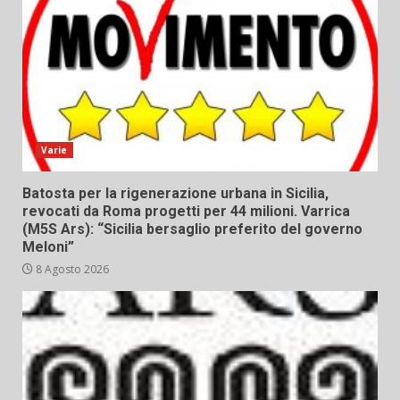
Varie
Batosta per la rigenerazione urbana in Sicilia,
revocati da Roma progetti per 44 milioni. Varrica
(M5S Ars): “Sicilia bersaglio preferito del governo
Meloni”
8 Agosto 2026