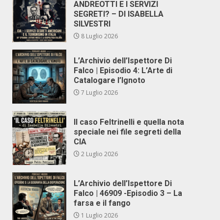
ANDREOTTI E I SERVIZI
SEGRETI? – DI ISABELLA
SILVESTRI
8 Luglio 2026
L’Archivio dell’Ispettore Di
Falco | Episodio 4: L’Arte di
Catalogare l’Ignoto
7 Luglio 2026
Il caso Feltrinelli e quella nota
speciale nei file segreti della
CIA
2 Luglio 2026
L’Archivio dell’Ispettore Di
Falco | 46909 -Episodio 3 – La
farsa e il fango
1 Luglio 2026