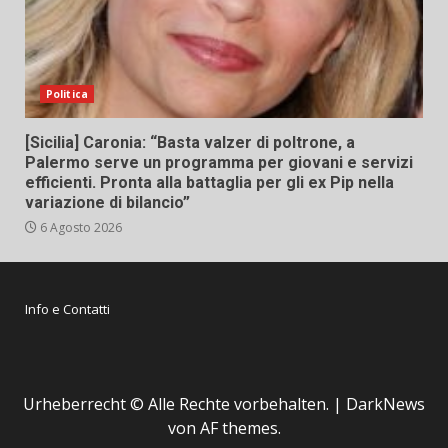
Politica
[Sicilia] Caronia: “Basta valzer di poltrone, a
Palermo serve un programma per giovani e servizi
efficienti. Pronta alla battaglia per gli ex Pip nella
variazione di bilancio”
6 Agosto 2026
Info e Contatti
Urheberrecht © Alle Rechte vorbehalten.
|
DarkNews
von AF themes.