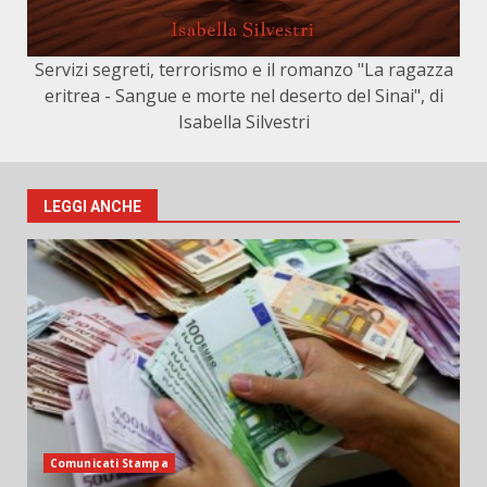
Servizi segreti, terrorismo e il romanzo "La ragazza
eritrea - Sangue e morte nel deserto del Sinai", di
Isabella Silvestri
LEGGI ANCHE
Comunicati Stampa