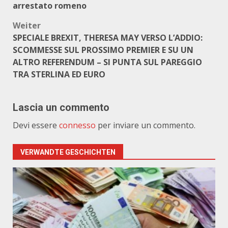
arrestato romeno
Weiter
SPECIALE BREXIT, THERESA MAY VERSO L’ADDIO:
SCOMMESSE SUL PROSSIMO PREMIER E SU UN
ALTRO REFERENDUM – SI PUNTA SUL PAREGGIO
TRA STERLINA ED EURO
Lascia un commento
Devi essere
connesso
per inviare un commento.
VERWANDTE GESCHICHTEN