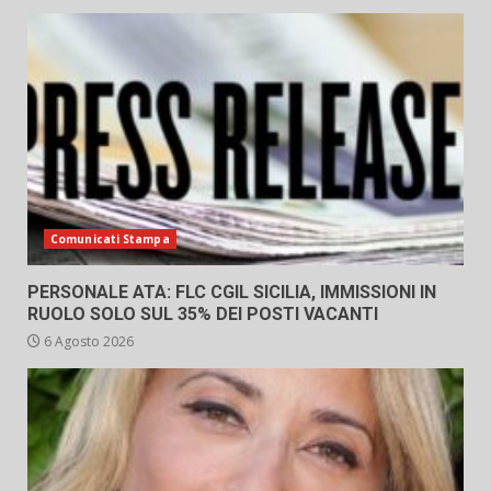
Comunicati Stampa
PERSONALE ATA: FLC CGIL SICILIA, IMMISSIONI IN
RUOLO SOLO SUL 35% DEI POSTI VACANTI
6 Agosto 2026