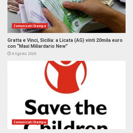
Comunicati Stampa
Gratta e Vinci, Sicilia: a Licata (AG) vinti 20mila euro
con “Maxi Miliardario New”
6 Agosto 2026
Comunicati Stampa