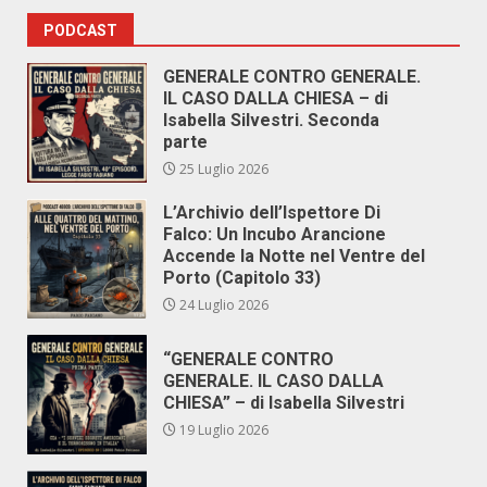
PODCAST
GENERALE CONTRO GENERALE.
IL CASO DALLA CHIESA – di
Isabella Silvestri. Seconda
parte
25 Luglio 2026
L’Archivio dell’Ispettore Di
Falco: Un Incubo Arancione
Accende la Notte nel Ventre del
Porto (Capitolo 33)
24 Luglio 2026
“GENERALE CONTRO
GENERALE. IL CASO DALLA
CHIESA” – di Isabella Silvestri
19 Luglio 2026