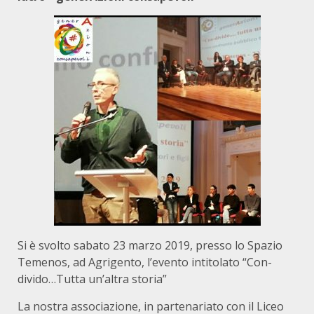
Si è svolto sabato 23 marzo 2019, presso lo Spazio
Temenos, ad Agrigento, l’evento intitolato “Con-
divido…Tutta un’altra storia”
La nostra associazione, in partenariato con il Liceo