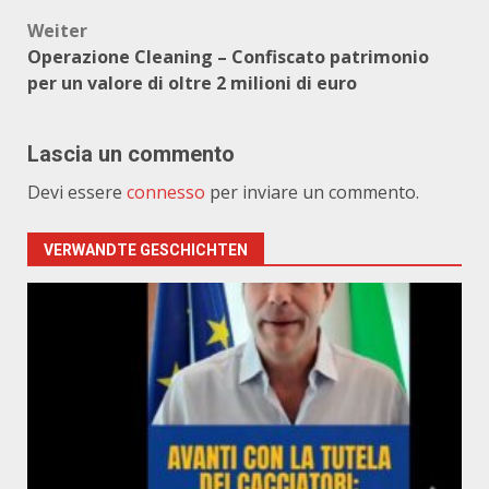
Weiter
Operazione Cleaning – Confiscato patrimonio
per un valore di oltre 2 milioni di euro
Lascia un commento
Devi essere
connesso
per inviare un commento.
VERWANDTE GESCHICHTEN