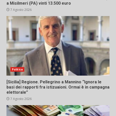
a Misilmeri (PA) vinti 13.500 euro
7 Agosto 2026
Politica
[Sicilia] Regione. Pellegrino a Mannino “Ignora le
basi dei rapporti fra istizuaioni. Ormai è in campagna
elettorale”
7 Agosto 2026