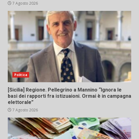
7 Agosto 2026
Politica
[Sicilia] Regione. Pellegrino a Mannino “Ignora le
basi dei rapporti fra istizuaioni. Ormai è in campagna
elettorale”
7 Agosto 2026