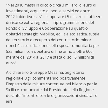
“Nel 2018 messi in circolo circa 3 miliardi di euro di
investimenti, acquisto di beni e servizi ed entro il
2022 l’obiettivo sarà di superare i 5 miliardi di utilizzo
di risorse extra regionali, riprogrammazione del
Fondo di Sviluppo e Cooperazione su quattro
obiettivi strategici: viabilità, edilizia scolastica, tutela
del territorio e recupero dei centri storici minori
nonché la certificazione della spesa comunitaria per
525 milioni con obiettivo di fine anno a oltre 600,
mentre dal 2014 al 2017 è stata di soli 6 milioni di
euro”.
A dichiararlo Giuseppe Messina, Segretario
regionale Ugl, commentando positivamente
l’impatto delle misure contenute nel bilancio per la
Sicilia e comunicate dal Presidente della Regione
durante l’incontro con le organizzazioni sindacali di
ieri.