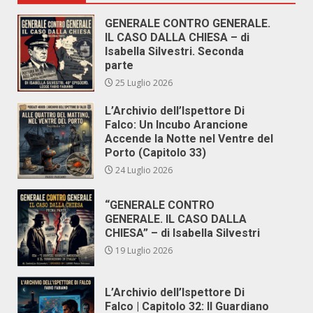
GENERALE CONTRO GENERALE.
IL CASO DALLA CHIESA – di
Isabella Silvestri. Seconda
parte
25 Luglio 2026
L’Archivio dell’Ispettore Di
Falco: Un Incubo Arancione
Accende la Notte nel Ventre del
Porto (Capitolo 33)
24 Luglio 2026
“GENERALE CONTRO
GENERALE. IL CASO DALLA
CHIESA” – di Isabella Silvestri
19 Luglio 2026
L’Archivio dell’Ispettore Di
Falco | Capitolo 32: Il Guardiano