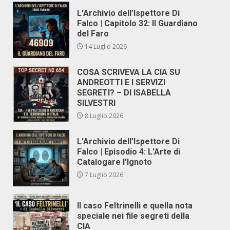
L’Archivio dell’Ispettore Di
Falco | Capitolo 32: Il Guardiano
del Faro
14 Luglio 2026
COSA SCRIVEVA LA CIA SU
ANDREOTTI E I SERVIZI
SEGRETI? – DI ISABELLA
SILVESTRI
8 Luglio 2026
L’Archivio dell’Ispettore Di
Falco | Episodio 4: L’Arte di
Catalogare l’Ignoto
7 Luglio 2026
Il caso Feltrinelli e quella nota
speciale nei file segreti della
CIA