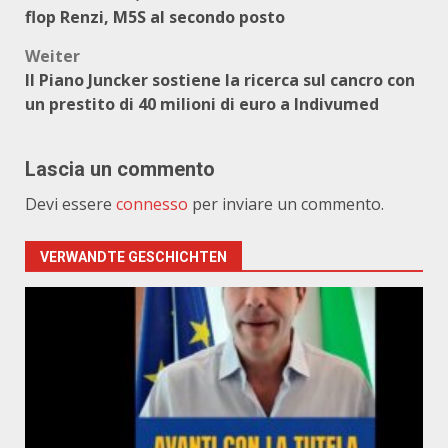
flop Renzi, M5S al secondo posto
Weiter
Il Piano Juncker sostiene la ricerca sul cancro con
un prestito di 40 milioni di euro a Indivumed
Lascia un commento
Devi essere
connesso
per inviare un commento.
VERWANDTE GESCHICHTEN