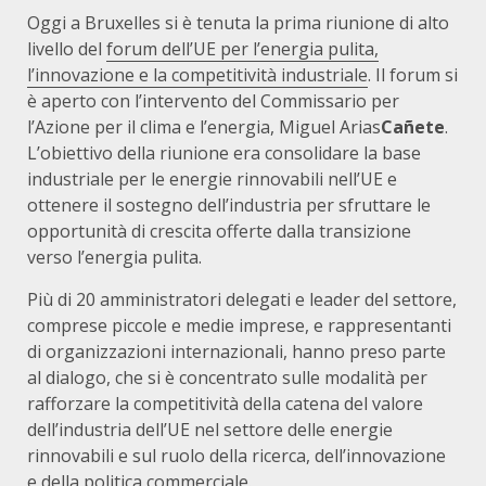
Oggi a Bruxelles si è tenuta la prima riunione di alto
livello del
forum dell’UE per l’energia pulita,
l’innovazione e la competitività industriale
. Il forum si
è aperto con l’intervento del Commissario per
l’Azione per il clima e l’energia, Miguel Arias
Cañete
.
L’obiettivo della riunione era consolidare la base
industriale per le energie rinnovabili nell’UE e
ottenere il sostegno dell’industria per sfruttare le
opportunità di crescita offerte dalla transizione
verso l’energia pulita.
Più di 20 amministratori delegati e leader del settore,
comprese piccole e medie imprese, e rappresentanti
di organizzazioni internazionali, hanno preso parte
al dialogo, che si è concentrato sulle modalità per
rafforzare la competitività della catena del valore
dell’industria dell’UE nel settore delle energie
rinnovabili e sul ruolo della ricerca, dell’innovazione
e della politica commerciale.