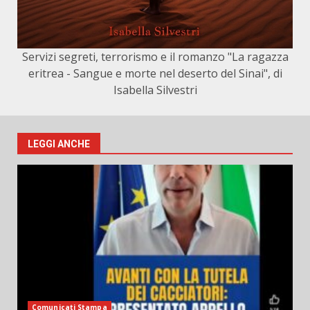
Servizi segreti, terrorismo e il romanzo "La ragazza
eritrea - Sangue e morte nel deserto del Sinai", di
Isabella Silvestri
LEGGI ANCHE
Comunicati Stampa