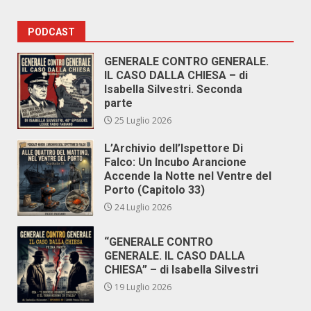
PODCAST
GENERALE CONTRO GENERALE.
IL CASO DALLA CHIESA – di
Isabella Silvestri. Seconda
parte
25 Luglio 2026
L’Archivio dell’Ispettore Di
Falco: Un Incubo Arancione
Accende la Notte nel Ventre del
Porto (Capitolo 33)
24 Luglio 2026
“GENERALE CONTRO
GENERALE. IL CASO DALLA
CHIESA” – di Isabella Silvestri
19 Luglio 2026