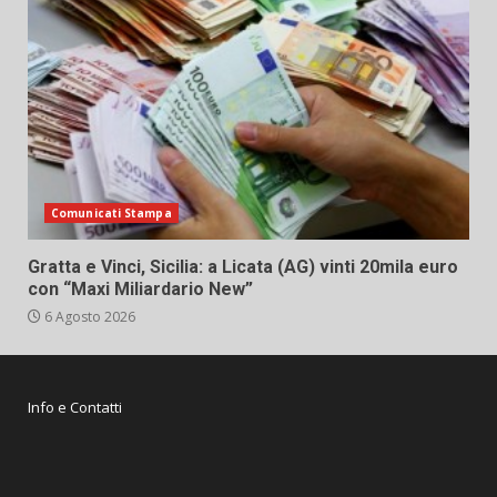
Comunicati Stampa
Gratta e Vinci, Sicilia: a Licata (AG) vinti 20mila euro
con “Maxi Miliardario New”
6 Agosto 2026
Info e Contatti