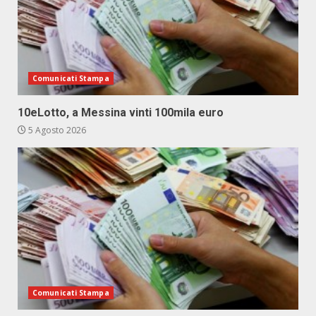
Comunicati Stampa
10eLotto, a Messina vinti 100mila euro
5 Agosto 2026
Comunicati Stampa