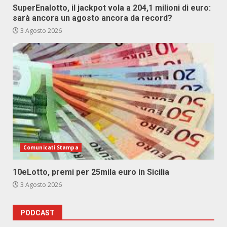
SuperEnalotto, il jackpot vola a 204,1 milioni di euro:
sarà ancora un agosto ancora da record?
3 Agosto 2026
Comunicati Stampa
10eLotto, premi per 25mila euro in Sicilia
3 Agosto 2026
PODCAST