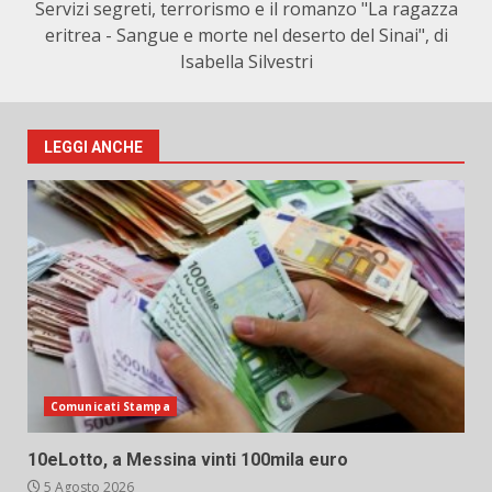
Servizi segreti, terrorismo e il romanzo "La ragazza
eritrea - Sangue e morte nel deserto del Sinai", di
Isabella Silvestri
LEGGI ANCHE
Comunicati Stampa
10eLotto, a Messina vinti 100mila euro
5 Agosto 2026