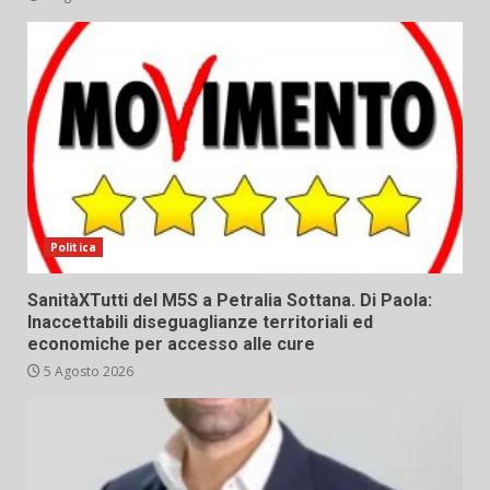
Politica
SanitàXTutti del M5S a Petralia Sottana. Di Paola:
Inaccettabili diseguaglianze territoriali ed
economiche per accesso alle cure
5 Agosto 2026