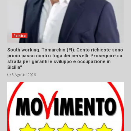
Politica
South working. Tomarchio (FI): Cento richieste sono
primo passo contro fuga dei cervelli. Proseguire su
strada per garantire sviluppo e occupazione in
Sicilia”
5 Agosto 2026