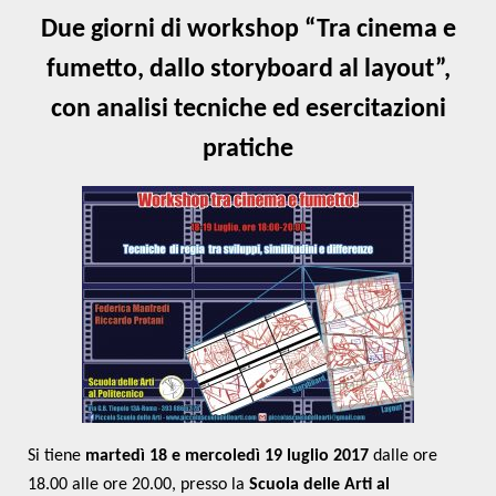
Due giorni di workshop “Tra cinema e
fumetto, dallo storyboard al layout”,
con analisi tecniche ed esercitazioni
pratiche
Si tiene
martedì 18 e mercoledì 19 luglio
2017
dalle ore
18.00 alle ore 20.00, presso la
Scuola delle Arti al