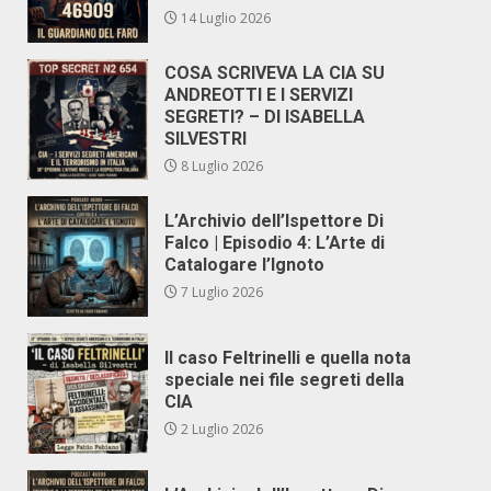
14 Luglio 2026
COSA SCRIVEVA LA CIA SU
ANDREOTTI E I SERVIZI
SEGRETI? – DI ISABELLA
SILVESTRI
8 Luglio 2026
L’Archivio dell’Ispettore Di
Falco | Episodio 4: L’Arte di
Catalogare l’Ignoto
7 Luglio 2026
Il caso Feltrinelli e quella nota
speciale nei file segreti della
CIA
2 Luglio 2026