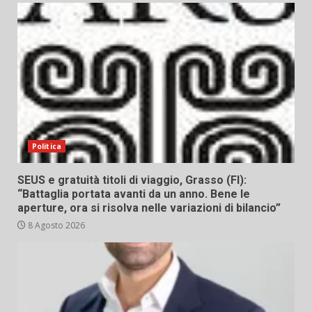
Politica
SEUS e gratuità titoli di viaggio, Grasso (FI):
“Battaglia portata avanti da un anno. Bene le
aperture, ora si risolva nelle variazioni di bilancio”
8 Agosto 2026