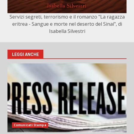
Servizi segreti, terrorismo e il romanzo "La ragazza
eritrea - Sangue e morte nel deserto del Sinai", di
Isabella Silvestri
LEGGI ANCHE
Comunicati Stampa