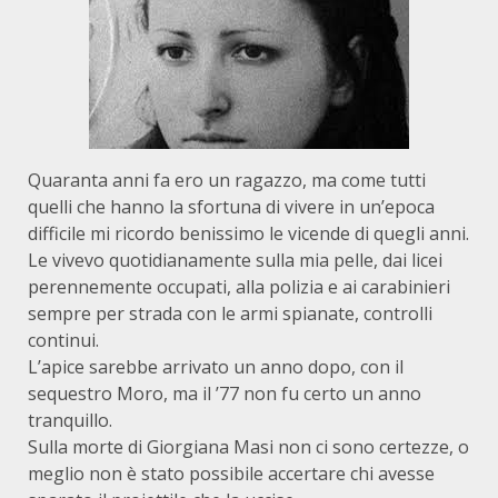
Quaranta anni fa ero un ragazzo, ma come tutti
quelli che hanno la sfortuna di vivere in un’epoca
difficile mi ricordo benissimo le vicende di quegli anni.
Le vivevo quotidianamente sulla mia pelle, dai licei
perennemente occupati, alla polizia e ai carabinieri
sempre per strada con le armi spianate, controlli
continui.
L’apice sarebbe arrivato un anno dopo, con il
sequestro Moro, ma il ’77 non fu certo un anno
tranquillo.
Sulla morte di Giorgiana Masi non ci sono certezze, o
meglio non è stato possibile accertare chi avesse