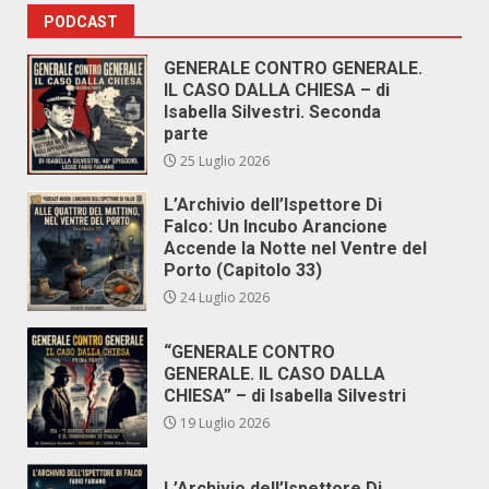
PODCAST
GENERALE CONTRO GENERALE.
IL CASO DALLA CHIESA – di
Isabella Silvestri. Seconda
parte
25 Luglio 2026
L’Archivio dell’Ispettore Di
Falco: Un Incubo Arancione
Accende la Notte nel Ventre del
Porto (Capitolo 33)
24 Luglio 2026
“GENERALE CONTRO
GENERALE. IL CASO DALLA
CHIESA” – di Isabella Silvestri
19 Luglio 2026
L’Archivio dell’Ispettore Di