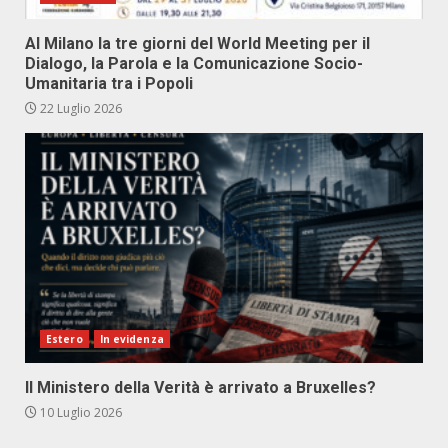
Al Milano la tre giorni del World Meeting per il
Dialogo, la Parola e la Comunicazione Socio-
Umanitaria tra i Popoli
22 Luglio 2026
Estero
In evidenza
Il Ministero della Verità è arrivato a Bruxelles?
10 Luglio 2026