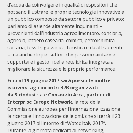
d’acqua da coinvolgere in qualità di espositori che
possano illustrare le proprie tecnologie innovative a
un pubblico composto da settore pubblico e privato:
parliamo di aziende altamente inquinanti –
provenienti dall’industria agroalimentare, conciaria,
agricola, lattiero casearia, chimica, petrolchimica,
cartaria, tessile, galvanica, turistica e da allevamenti
– ma anche di quei settori che possono aiutare e
supportare i gestori della rete idrica integrata a
migliorare la sicurezza e le proprie performance.
Fino al 19 giugno 2017 sarà possibile inoltre
iscriversi agli incontri B2B organizzati
da
Sicindustria e Consorzio Arca, partner di
Enterprise Europe Network
, la rete della
Commissione europea per l’internazionalizzazione,
la ricerca e l’innovazione delle pmi, che si terrà il 23
giugno 2017 all’interno di “Watec Italy 2017”.
Durante la giornata dedicata al networking,