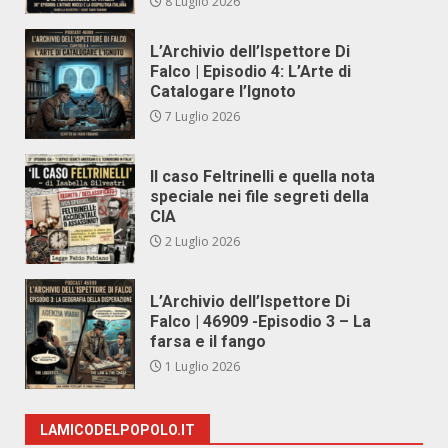
8 Luglio 2026
L’Archivio dell’Ispettore Di
Falco | Episodio 4: L’Arte di
Catalogare l’Ignoto
7 Luglio 2026
Il caso Feltrinelli e quella nota
speciale nei file segreti della
CIA
2 Luglio 2026
L’Archivio dell’Ispettore Di
Falco | 46909 -Episodio 3 – La
farsa e il fango
1 Luglio 2026
LAMICODELPOPOLO.IT