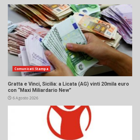
Comunicati Stampa
Gratta e Vinci, Sicilia: a Licata (AG) vinti 20mila euro
con “Maxi Miliardario New”
6 Agosto 2026