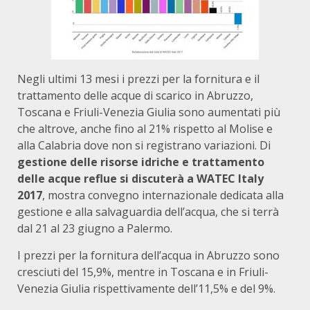
Negli ultimi 13 mesi i prezzi per la fornitura e il
trattamento delle acque di scarico in Abruzzo,
Toscana e Friuli-Venezia Giulia sono aumentati più
che altrove, anche fino al 21% rispetto al Molise e
alla Calabria dove non si registrano variazioni. Di
gestione delle risorse idriche e trattamento
delle acque reflue si discuterà a
WATEC Italy
2017
, mostra convegno internazionale dedicata alla
gestione e alla salvaguardia dell’acqua, che si terrà
dal 21 al 23 giugno a Palermo.
I prezzi per la fornitura dell’acqua in Abruzzo sono
cresciuti del 15,9%, mentre in Toscana e in Friuli-
Venezia Giulia rispettivamente dell’11,5% e del 9%.