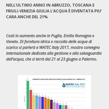
NELL’ULTIMO ANNO IN ABRUZZO, TOSCANA E
FRIULI-VENEZIA GIULIA L’ACQUA È DIVENTATA PIU’
CARA ANCHE DEL 21%
Costi in aumento anche in Puglia, Emilia Romagna e
Veneto. Di fornitura idrica e raccolta delle acque di
scarico si parlerà a WATEC Italy 2017, mostra convegno
internazionale dedicata alla gestione e alla salvaguardia
dell’acqua, che si terrà dal 21 al 23 giugno a Palermo.