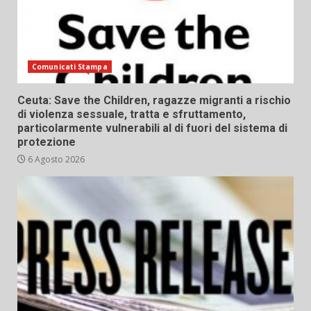
Comunicati Stampa
Ceuta: Save the Children, ragazze migranti a rischio
di violenza sessuale, tratta e sfruttamento,
particolarmente vulnerabili al di fuori del sistema di
protezione
6 Agosto 2026