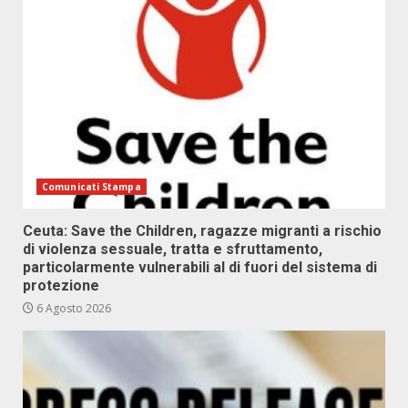
Comunicati Stampa
Ceuta: Save the Children, ragazze migranti a rischio
di violenza sessuale, tratta e sfruttamento,
particolarmente vulnerabili al di fuori del sistema di
protezione
6 Agosto 2026