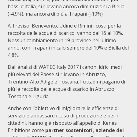
bassi d’Italia, si rilevano ancora diminuzioni a Biella
(-4,9%), ma ancora di più a Trapani (-10%).
A Treviso, Benevento, Udine e Rimini i costi per la
raccolta delle acque di scarico vanno dal 16 al 18%.
Nessun cambiamento in 19 province nell’ultimo
anno, con Trapani in calo sempre del 10% e Biella del
4,8%.
Dall’analisi di WATEC Italy 2017 i canoni idrici medi
più elevati del Paese si rilevano in Abruzzo,
Trentino-Alto Adige e Toscana. I cittadini pagano di
più la raccolta delle acque di scarico in Abruzzo,
Toscana e Liguria.
Anche con l’obiettivo di migliorare le efficienze di
servizio e abbassare i costi di produzione e per i
cittadini, hanno già risposto all’appello di Kenes
Ehibitions come
partner sostenitori, aziende del