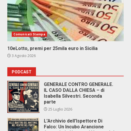
Comunicati Stampa
10eLotto, premi per 25mila euro in Sicilia
3 Agosto 2026
PODCAST
GENERALE CONTRO GENERALE.
IL CASO DALLA CHIESA – di
Isabella Silvestri. Seconda
parte
25 Luglio 2026
L’Archivio dell’Ispettore Di
Falco: Un Incubo Arancione