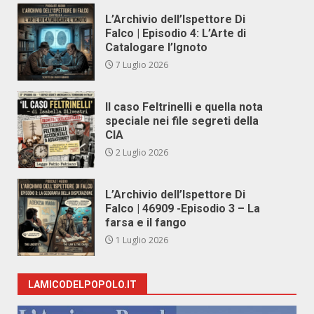
L’Archivio dell’Ispettore Di
Falco | Episodio 4: L’Arte di
Catalogare l’Ignoto
7 Luglio 2026
Il caso Feltrinelli e quella nota
speciale nei file segreti della
CIA
2 Luglio 2026
L’Archivio dell’Ispettore Di
Falco | 46909 -Episodio 3 – La
farsa e il fango
1 Luglio 2026
LAMICODELPOPOLO.IT