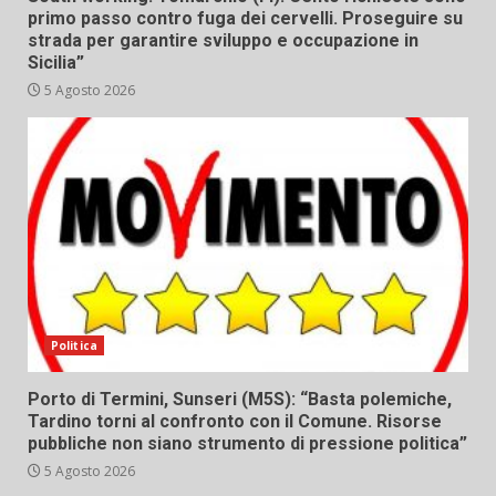
primo passo contro fuga dei cervelli. Proseguire su
strada per garantire sviluppo e occupazione in
Sicilia”
5 Agosto 2026
Politica
Porto di Termini, Sunseri (M5S): “Basta polemiche,
Tardino torni al confronto con il Comune. Risorse
pubbliche non siano strumento di pressione politica”
5 Agosto 2026