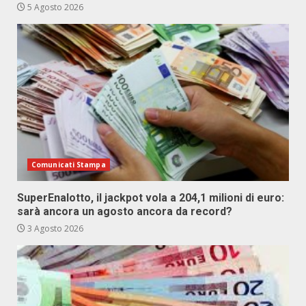
5 Agosto 2026
Comunicati Stampa
SuperEnalotto, il jackpot vola a 204,1 milioni di euro:
sarà ancora un agosto ancora da record?
3 Agosto 2026