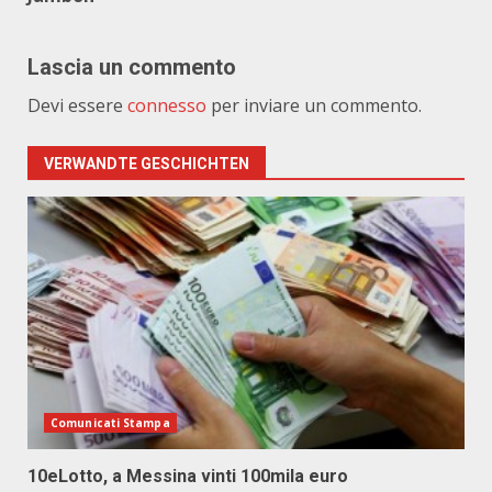
Lascia un commento
Devi essere
connesso
per inviare un commento.
VERWANDTE GESCHICHTEN
Comunicati Stampa
10eLotto, a Messina vinti 100mila euro