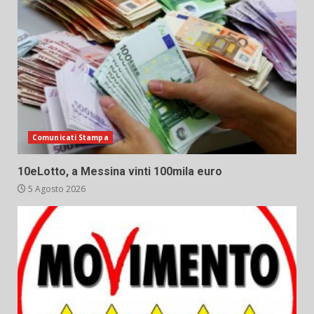
Comunicati Stampa
10eLotto, a Messina vinti 100mila euro
5 Agosto 2026