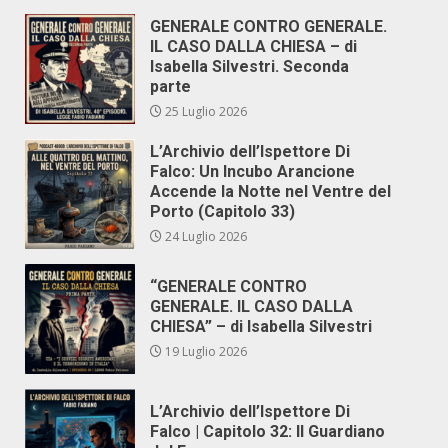
GENERALE CONTRO GENERALE.
IL CASO DALLA CHIESA – di
Isabella Silvestri. Seconda
parte
25 Luglio 2026
L’Archivio dell’Ispettore Di
Falco: Un Incubo Arancione
Accende la Notte nel Ventre del
Porto (Capitolo 33)
24 Luglio 2026
“GENERALE CONTRO
GENERALE. IL CASO DALLA
CHIESA” – di Isabella Silvestri
19 Luglio 2026
L’Archivio dell’Ispettore Di
Falco | Capitolo 32: Il Guardiano