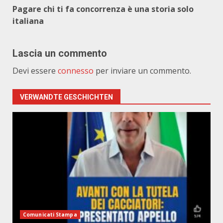
Pagare chi ti fa concorrenza è una storia solo
italiana
Lascia un commento
Devi essere
connesso
per inviare un commento.
VERWANDTE GESCHICHTEN
Comunicati Stampa