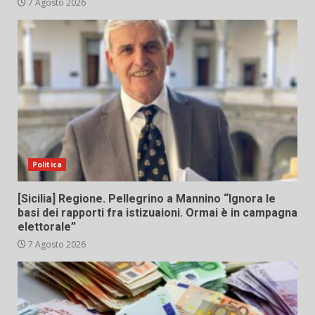
7 Agosto 2026
Politica
[Sicilia] Regione. Pellegrino a Mannino “Ignora le
basi dei rapporti fra istizuaioni. Ormai è in campagna
elettorale”
7 Agosto 2026