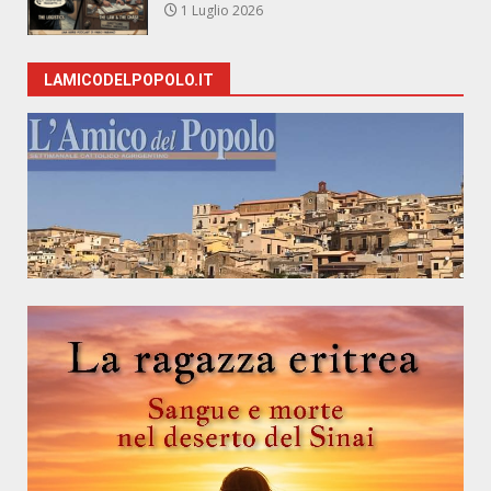
1 Luglio 2026
LAMICODELPOPOLO.IT