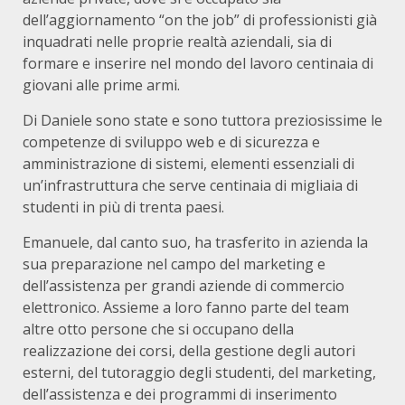
dell’aggiornamento “on the job” di professionisti già
inquadrati nelle proprie realtà aziendali, sia di
formare e inserire nel mondo del lavoro centinaia di
giovani alle prime armi.
Di Daniele sono state e sono tuttora preziosissime le
competenze di sviluppo web e di sicurezza e
amministrazione di sistemi, elementi essenziali di
un’infrastruttura che serve centinaia di migliaia di
studenti in più di trenta paesi.
Emanuele, dal canto suo, ha trasferito in azienda la
sua preparazione nel campo del marketing e
dell’assistenza per grandi aziende di commercio
elettronico. Assieme a loro fanno parte del team
altre otto persone che si occupano della
realizzazione dei corsi, della gestione degli autori
esterni, del tutoraggio degli studenti, del marketing,
dell’assistenza e dei programmi di inserimento