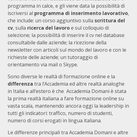
programma in calce, e gli viene data la possibilità di
iscriversi al
programma di inserimento lavorativo
,
che include: un corso aggiuntivo sulla
scrittura del
cv
, sulla
ricerca del lavoro
e sul colloquio di
selezione; la possibilità di inserire il cv nel database
consultabile dalle aziende; la ricezione della
newsletter con articoli sul mondo del lavoro e con le
richieste delle aziende; un tutoraggio di
orientamento via mail o Skype.
Sono diverse le realtà di formazione online e la
differenza
tra l’Accademia ed altre realtà analoghe
in Italia e all’estero è che Accademia Domani è stata
la prima realtà italiana a fare formazione online su
vasta scala, mantenendo ancora oggi la leadership in
tutti gli indicatori: traffico, numero di studenti,
numero di corsi erogati in lingua italiana.
Le differenze principali tra Accademia Domani e altre