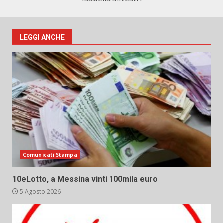
LEGGI ANCHE
Comunicati Stampa
10eLotto, a Messina vinti 100mila euro
5 Agosto 2026