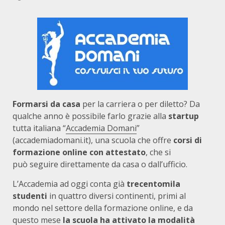
Formarsi da casa
per la carriera o per diletto? Da
qualche anno è possibile farlo grazie alla
startup
tutta italiana “
Accademia Domani
”
(accademiadomani.it), una scuola che offre
corsi di
formazione online con attestato
, che si
può seguire direttamente da casa o dall’ufficio.
L’Accademia ad oggi conta già
trecentomila
studenti
in quattro diversi continenti, primi al
mondo nel settore della formazione online, e da
questo mese
la scuola ha attivato la modalità