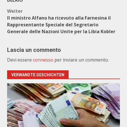
DELRIO
Weiter
Il ministro Alfano ha ricevuto alla Farnesina il
Rappresentante Speciale del Segretario
Generale delle Nazioni Unite per la Libia Kobler
Lascia un commento
Devi essere
connesso
per inviare un commento.
VERWANDTE GESCHICHTEN