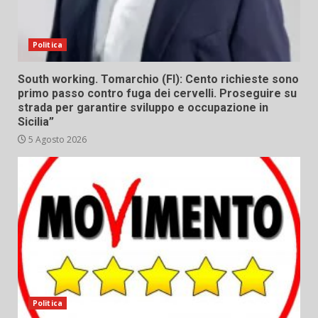
Politica
South working. Tomarchio (FI): Cento richieste sono
primo passo contro fuga dei cervelli. Proseguire su
strada per garantire sviluppo e occupazione in
Sicilia”
5 Agosto 2026
Politica