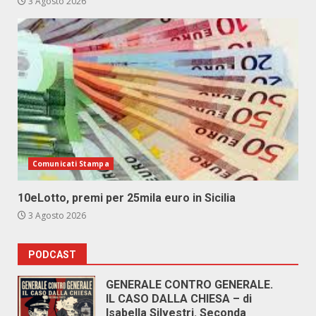
3 Agosto 2026
Comunicati Stampa
10eLotto, premi per 25mila euro in Sicilia
3 Agosto 2026
PODCAST
GENERALE CONTRO GENERALE.
IL CASO DALLA CHIESA – di
Isabella Silvestri. Seconda