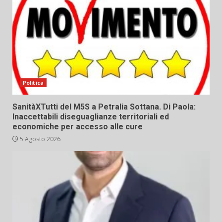
Politica
SanitàXTutti del M5S a Petralia Sottana. Di Paola:
Inaccettabili diseguaglianze territoriali ed
economiche per accesso alle cure
5 Agosto 2026