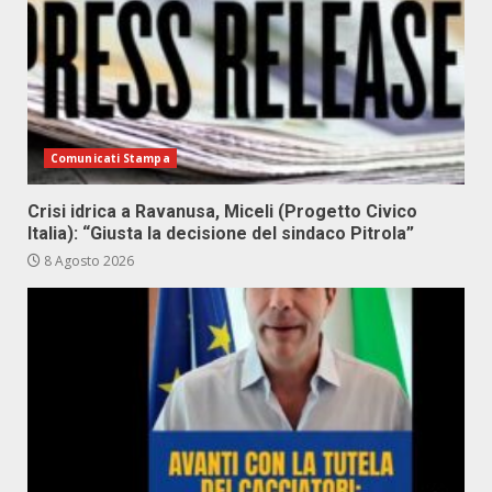
Comunicati Stampa
Crisi idrica a Ravanusa, Miceli (Progetto Civico
Italia): “Giusta la decisione del sindaco Pitrola”
8 Agosto 2026