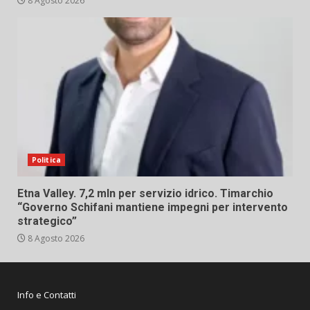
8 Agosto 2026
Politica
Etna Valley. 7,2 mln per servizio idrico. Timarchio
“Governo Schifani mantiene impegni per intervento
strategico”
8 Agosto 2026
Info e Contatti