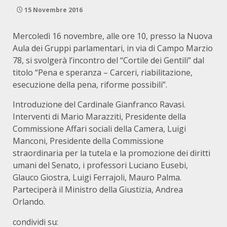
15 Novembre 2016
Mercoledì 16 novembre, alle ore 10, presso la Nuova
Aula dei Gruppi parlamentari, in via di Campo Marzio
78, si svolgerà l’incontro del “Cortile dei Gentili” dal
titolo “Pena e speranza – Carceri, riabilitazione,
esecuzione della pena, riforme possibili”.
Introduzione del Cardinale Gianfranco Ravasi.
Interventi di Mario Marazziti, Presidente della
Commissione Affari sociali della Camera, Luigi
Manconi, Presidente della Commissione
straordinaria per la tutela e la promozione dei diritti
umani del Senato, i professori Luciano Eusebi,
Glauco Giostra, Luigi Ferrajoli, Mauro Palma.
Parteciperà il Ministro della Giustizia, Andrea
Orlando.
condividi su: