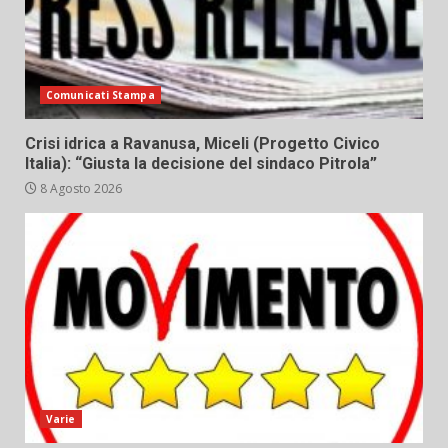
Comunicati Stampa
Crisi idrica a Ravanusa, Miceli (Progetto Civico
Italia): “Giusta la decisione del sindaco Pitrola”
8 Agosto 2026
Varie