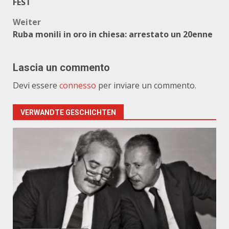
FEST
Weiter
Ruba monili in oro in chiesa: arrestato un 20enne
Lascia un commento
Devi essere
connesso
per inviare un commento.
VERWANDTE GESCHICHTEN