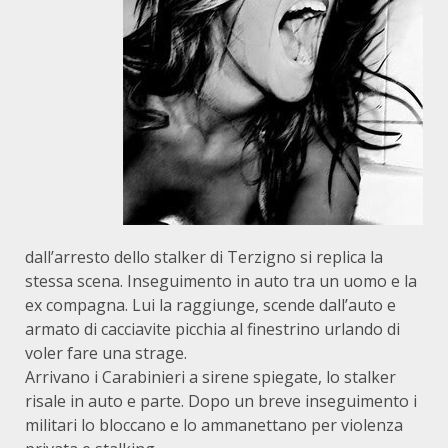
dall’arresto dello stalker di Terzigno si replica la
stessa scena. Inseguimento in auto tra un uomo e la
ex compagna. Lui la raggiunge, scende dall’auto e
armato di cacciavite picchia al finestrino urlando di
voler fare una strage.
Arrivano i Carabinieri a sirene spiegate, lo stalker
risale in auto e parte. Dopo un breve inseguimento i
militari lo bloccano e lo ammanettano per violenza