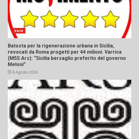
Varie
Batosta per la rigenerazione urbana in Sicilia,
revocati da Roma progetti per 44 milioni. Varrica
(M5S Ars): “Sicilia bersaglio preferito del governo
Meloni”
8 Agosto 2026