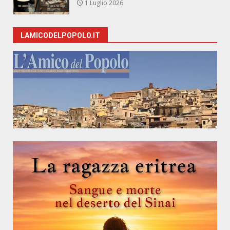
1 Luglio 2026
LAMICODELPOPOLO.IT