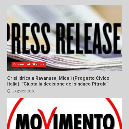
Comunicati Stampa
Crisi idrica a Ravanusa, Miceli (Progetto Civico
Italia): “Giusta la decisione del sindaco Pitrola”
8 Agosto 2026