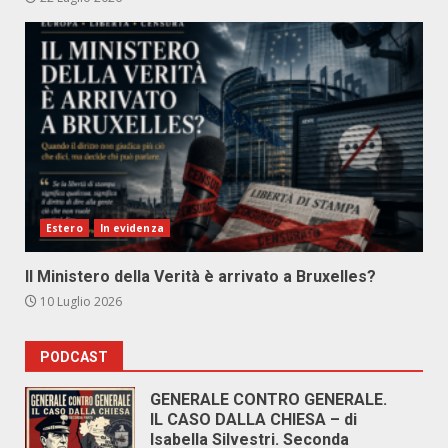
Estero
In evidenza
Il Ministero della Verità è arrivato a Bruxelles?
10 Luglio 2026
PODCAST
GENERALE CONTRO GENERALE.
IL CASO DALLA CHIESA – di
Isabella Silvestri. Seconda