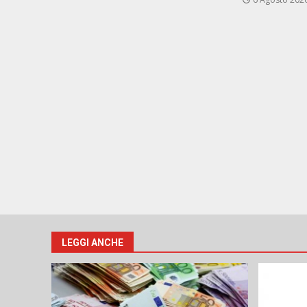
LEGGI ANCHE