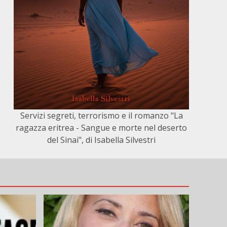
Servizi segreti, terrorismo e il romanzo "La
ragazza eritrea - Sangue e morte nel deserto
del Sinai", di Isabella Silvestri