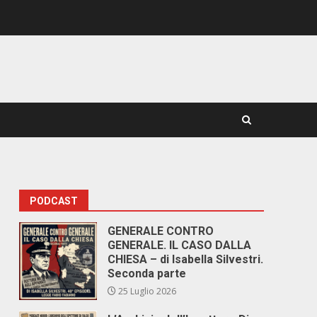
PODCAST
GENERALE CONTRO
GENERALE. IL CASO DALLA
CHIESA – di Isabella Silvestri.
Seconda parte
25 Luglio 2026