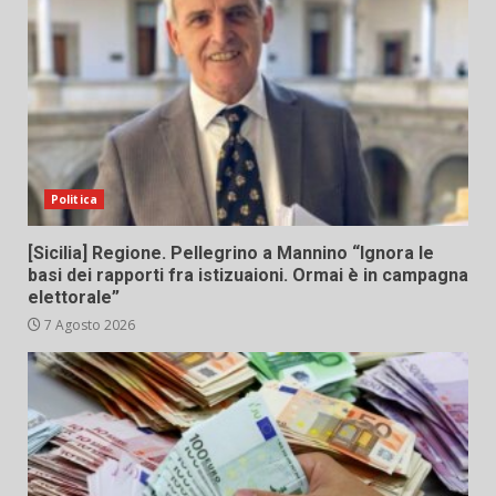
Politica
[Sicilia] Regione. Pellegrino a Mannino “Ignora le
basi dei rapporti fra istizuaioni. Ormai è in campagna
elettorale”
7 Agosto 2026