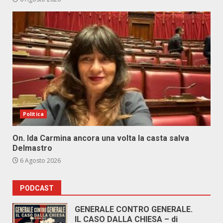
Politica
On. Ida Carmina ancora una volta la casta salva
Delmastro
6 Agosto 2026
PODCAST
GENERALE CONTRO GENERALE.
IL CASO DALLA CHIESA – di