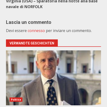
Virginia (USA) – Sparatoria nella notte alla base
navale di NORFOLK
Lascia un commento
Devi essere
connesso
per inviare un commento.
VERWANDTE GESCHICHTEN
Politica