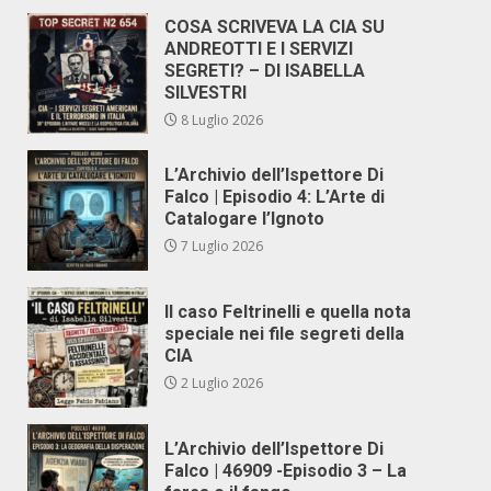
COSA SCRIVEVA LA CIA SU
ANDREOTTI E I SERVIZI
SEGRETI? – DI ISABELLA
SILVESTRI
8 Luglio 2026
L’Archivio dell’Ispettore Di
Falco | Episodio 4: L’Arte di
Catalogare l’Ignoto
7 Luglio 2026
Il caso Feltrinelli e quella nota
speciale nei file segreti della
CIA
2 Luglio 2026
L’Archivio dell’Ispettore Di
Falco | 46909 -Episodio 3 – La