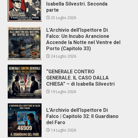
Isabella Silvestri. Seconda
parte
25 Luglio 2026
L’Archivio dell’Ispettore Di
Falco: Un Incubo Arancione
Accende la Notte nel Ventre del
Porto (Capitolo 33)
24 Luglio 2026
“GENERALE CONTRO
GENERALE. IL CASO DALLA
CHIESA” – di Isabella Silvestri
19 Luglio 2026
L’Archivio dell’Ispettore Di
Falco | Capitolo 32: Il Guardiano
del Faro
14 Luglio 2026