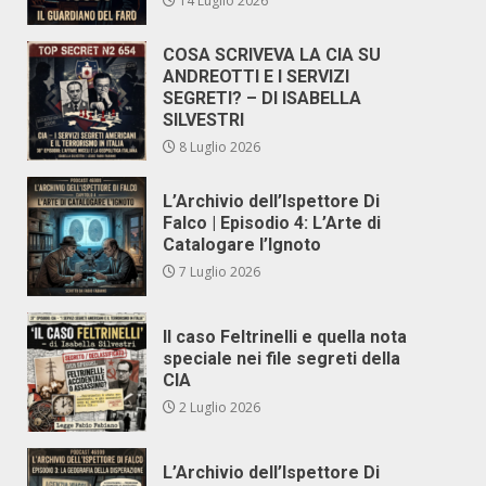
14 Luglio 2026
COSA SCRIVEVA LA CIA SU
ANDREOTTI E I SERVIZI
SEGRETI? – DI ISABELLA
SILVESTRI
8 Luglio 2026
L’Archivio dell’Ispettore Di
Falco | Episodio 4: L’Arte di
Catalogare l’Ignoto
7 Luglio 2026
Il caso Feltrinelli e quella nota
speciale nei file segreti della
CIA
2 Luglio 2026
L’Archivio dell’Ispettore Di