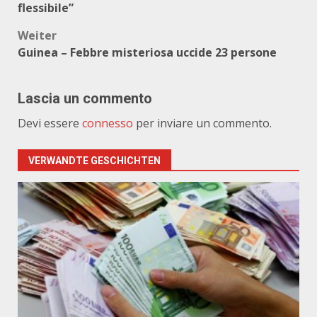
flessibile”
Weiter
Guinea – Febbre misteriosa uccide 23 persone
Lascia un commento
Devi essere
connesso
per inviare un commento.
VERWANDTE GESCHICHTEN