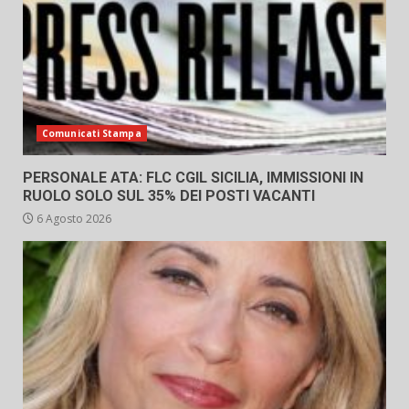
Comunicati Stampa
PERSONALE ATA: FLC CGIL SICILIA, IMMISSIONI IN
RUOLO SOLO SUL 35% DEI POSTI VACANTI
6 Agosto 2026