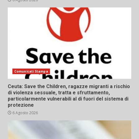
Comunicati Stampa
Ceuta: Save the Children, ragazze migranti a rischio
di violenza sessuale, tratta e sfruttamento,
particolarmente vulnerabili al di fuori del sistema di
protezione
6 Agosto 2026