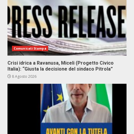
Comunicati Stampa
Crisi idrica a Ravanusa, Miceli (Progetto Civico
Italia): “Giusta la decisione del sindaco Pitrola”
8 Agosto 2026