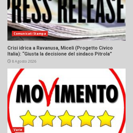
Comunicati Stampa
Crisi idrica a Ravanusa, Miceli (Progetto Civico
Italia): “Giusta la decisione del sindaco Pitrola”
8 Agosto 2026
Varie