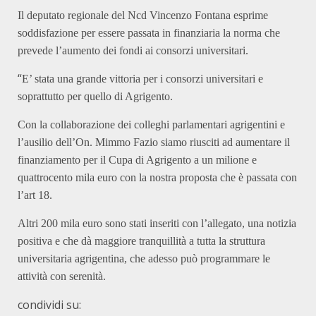
Il deputato regionale del Ncd Vincenzo Fontana esprime
soddisfazione per essere passata in finanziaria la norma che
prevede l’aumento dei fondi ai consorzi universitari.
“
E’ stata una grande vittoria per i consorzi universitari e
soprattutto per quello di Agrigento.
Con la collaborazione dei colleghi parlamentari agrigentini e
l’ausilio dell’On. Mimmo Fazio siamo riusciti ad aumentare il
finanziamento per il Cupa di Agrigento a un milione e
quattrocento mila euro con la nostra proposta che è passata con
l’art 18.
Altri 200 mila euro sono stati inseriti con l’allegato, una notizia
positiva e che dà maggiore tranquillità a tutta la struttura
universitaria agrigentina, che adesso può programmare le
attività con serenità.
condividi su: