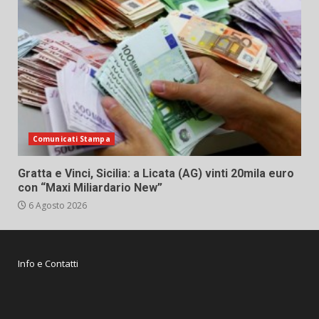
Comunicati Stampa
Gratta e Vinci, Sicilia: a Licata (AG) vinti 20mila euro
con “Maxi Miliardario New”
6 Agosto 2026
Info e Contatti