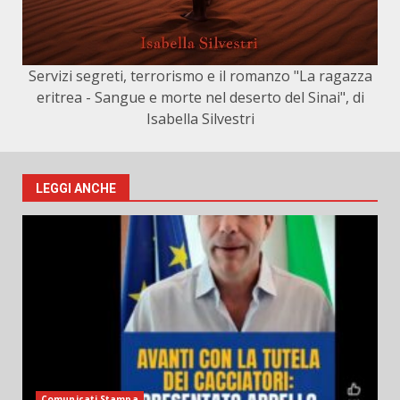
Servizi segreti, terrorismo e il romanzo "La ragazza
eritrea - Sangue e morte nel deserto del Sinai", di
Isabella Silvestri
LEGGI ANCHE
Comunicati Stampa