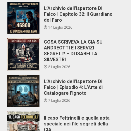
L’Archivio dell’Ispettore Di
Falco | Capitolo 32: Il Guardiano
del Faro
14 Luglio 2026
COSA SCRIVEVA LA CIA SU
ANDREOTTI E I SERVIZI
SEGRETI? – DI ISABELLA
SILVESTRI
8 Luglio 2026
L’Archivio dell’Ispettore Di
Falco | Episodio 4: L’Arte di
Catalogare l’Ignoto
7 Luglio 2026
Il caso Feltrinelli e quella nota
speciale nei file segreti della
CIA