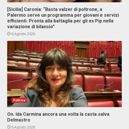
[Sicilia] Caronia: “Basta valzer di poltrone, a
Palermo serve un programma per giovani e servizi
efficienti. Pronta alla battaglia per gli ex Pip nella
variazione di bilancio”
6 Agosto 2026
Politica
On. Ida Carmina ancora una volta la casta salva
Delmastro
6 Agosto 2026