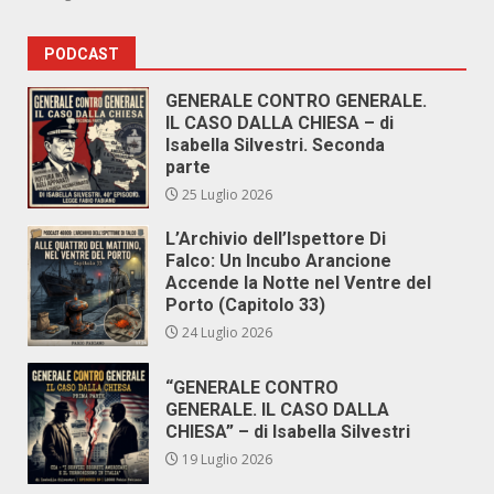
PODCAST
GENERALE CONTRO GENERALE.
IL CASO DALLA CHIESA – di
Isabella Silvestri. Seconda
parte
25 Luglio 2026
L’Archivio dell’Ispettore Di
Falco: Un Incubo Arancione
Accende la Notte nel Ventre del
Porto (Capitolo 33)
24 Luglio 2026
“GENERALE CONTRO
GENERALE. IL CASO DALLA
CHIESA” – di Isabella Silvestri
19 Luglio 2026