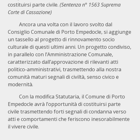
costituirsi parte civile.
(Sentenza n° 1563 Suprema
Corte di Cassazione)
Ancora una volta con il lavoro svolto dal
Consiglio Comunale di Porto Empedocle, si aggiunge
un tassello al progetto di rinnovamento socio
culturale di questi ultimi anni. Un progetto condiviso,
in parallelo con l’Amministrazione Comunale,
caratterizzato dall’approvazione di rilevanti atti
politico-amministrativi, trasmettendo alla nostra
comunità maturi segnali di civiltà, senso civico e
modernità.
Con la modifica Statutaria, il Comune di Porto
Empedocle avrà l’opportunità di costituirsi parte
civile trasmettendo forti segnali di condanna verso
atti e comportamenti che feriscono inesorabilmente
il vivere civile.