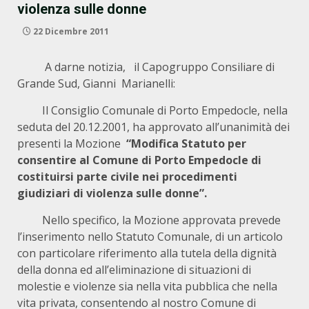
violenza sulle donne
22 Dicembre 2011
A darne notizia, il Capogruppo Consiliare di
Grande Sud, Gianni Marianelli:
Il Consiglio Comunale di Porto Empedocle, nella
seduta del 20.12.2001, ha approvato all’unanimità dei
presenti la Mozione
“Modifica Statuto per
consentire al Comune di Porto Empedocle di
costituirsi parte civile nei procedimenti
giudiziari di violenza sulle donne”.
Nello specifico, la Mozione approvata prevede
l’inserimento nello Statuto Comunale, di un articolo
con particolare riferimento alla tutela della dignità
della donna ed all’eliminazione di situazioni di
molestie e violenze sia nella vita pubblica che nella
vita privata, consentendo al nostro Comune di