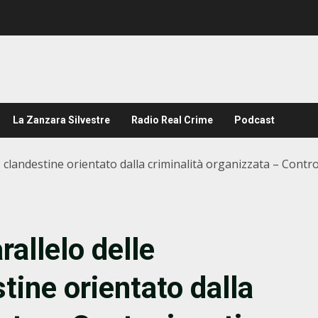
La Zanzara Silvestre
Radio Real Crime
Podcast
clandestine orientato dalla criminalità organizzata – Contro
rallelo delle
ine orientato dalla