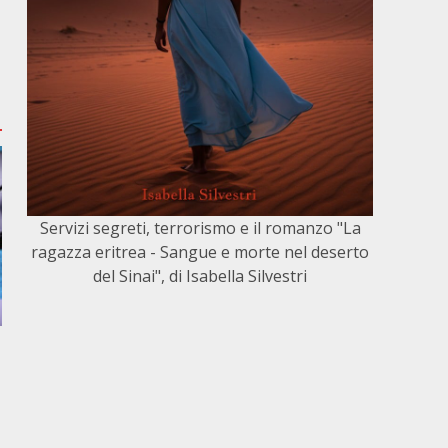
Servizi segreti, terrorismo e il romanzo "La
ragazza eritrea - Sangue e morte nel deserto
del Sinai", di Isabella Silvestri