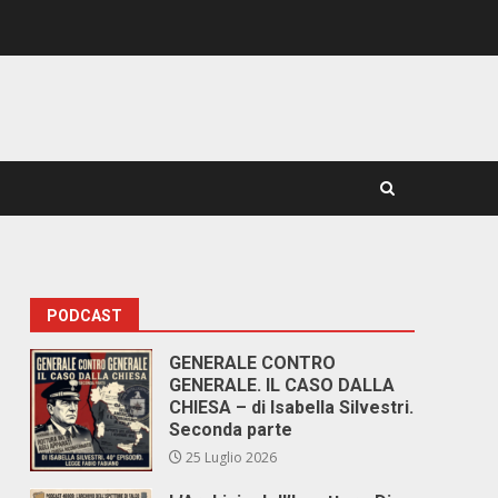
PODCAST
GENERALE CONTRO
GENERALE. IL CASO DALLA
CHIESA – di Isabella Silvestri.
Seconda parte
25 Luglio 2026