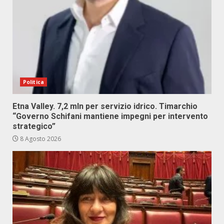
Politica
Etna Valley. 7,2 mln per servizio idrico. Timarchio
“Governo Schifani mantiene impegni per intervento
strategico”
8 Agosto 2026