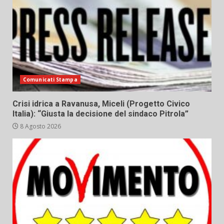
Comunicati Stampa
Crisi idrica a Ravanusa, Miceli (Progetto Civico
Italia): “Giusta la decisione del sindaco Pitrola”
8 Agosto 2026