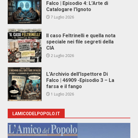
Falco | Episodio 4: L’Arte di
Catalogare l’Ignoto
7 Luglio 2026
Il caso Feltrinelli e quella nota
speciale nei file segreti della
CIA
2 Luglio 2026
L’Archivio dell’Ispettore Di
Falco | 46909 -Episodio 3 – La
farsa e il fango
1 Luglio 2026
LAMICODELPOPOLO.IT