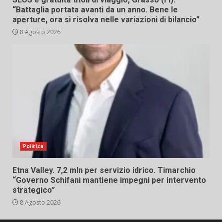
“Battaglia portata avanti da un anno. Bene le
aperture, ora si risolva nelle variazioni di bilancio”
8 Agosto 2026
Politica
Etna Valley. 7,2 mln per servizio idrico. Timarchio
“Governo Schifani mantiene impegni per intervento
strategico”
8 Agosto 2026