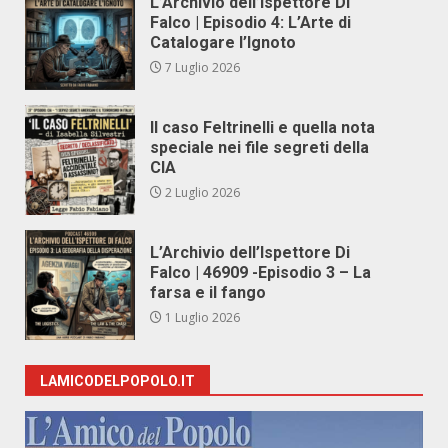
L’Archivio dell’Ispettore Di
Falco | Episodio 4: L’Arte di
Catalogare l’Ignoto
7 Luglio 2026
Il caso Feltrinelli e quella nota
speciale nei file segreti della
CIA
2 Luglio 2026
L’Archivio dell’Ispettore Di
Falco | 46909 -Episodio 3 – La
farsa e il fango
1 Luglio 2026
LAMICODELPOPOLO.IT