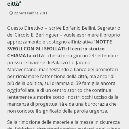
città”
22 Settembre 2011
Questo Direttivo – scrive Epifanio Bellini, Segretario
del Circolo E. Berlinguer – vuole esprimere il proprio
apprezzamento e sostegno all’iniziativa “
NOTTE
SVEGLI CON GLI SFOLLATI: Il centro storico
CHIAMA la città
”, che si terrà giorno 23 settembre
presso le macerie di Palazzo Lo Jacono –
Maraventano, manifestando a fianco dei promotori
per richiamare l’attenzione della città, ma ancor di
più della politica, sul dramma di 39 famiglie ancora
oggi sfollate, e di un centro storico che continua
lentamente a morire sotto i nostri occhi ucciso dalla
mancanza di progettualità e da una burocrazia che
non conosce il significato della parola urgenza.
Se la rimozione delle macerie e la messa in sicurezza