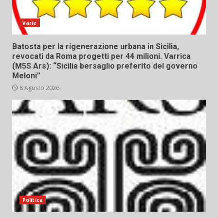
Varie
Batosta per la rigenerazione urbana in Sicilia,
revocati da Roma progetti per 44 milioni. Varrica
(M5S Ars): “Sicilia bersaglio preferito del governo
Meloni”
8 Agosto 2026
Politica