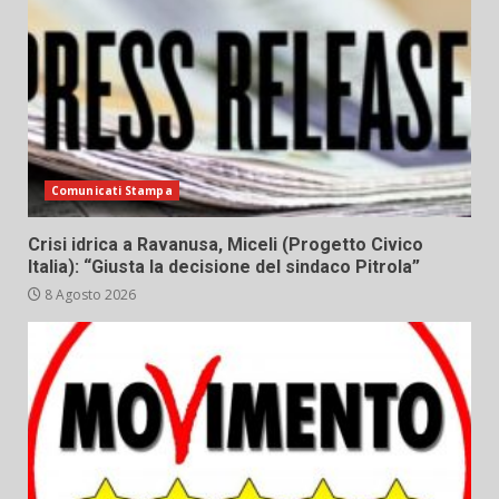
Comunicati Stampa
Crisi idrica a Ravanusa, Miceli (Progetto Civico
Italia): “Giusta la decisione del sindaco Pitrola”
8 Agosto 2026