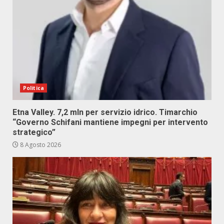
Politica
Etna Valley. 7,2 mln per servizio idrico. Timarchio
“Governo Schifani mantiene impegni per intervento
strategico”
8 Agosto 2026