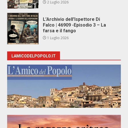
2 Luglio 2026
L’Archivio dell’Ispettore Di
Falco | 46909 -Episodio 3 – La
farsa e il fango
1 Luglio 2026
LAMICODELPOPOLO.IT