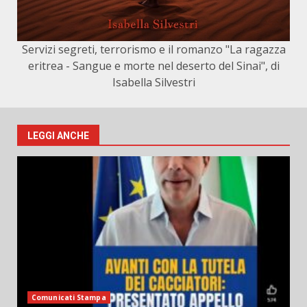
Servizi segreti, terrorismo e il romanzo "La ragazza
eritrea - Sangue e morte nel deserto del Sinai", di
Isabella Silvestri
LEGGI ANCHE
Comunicati Stampa