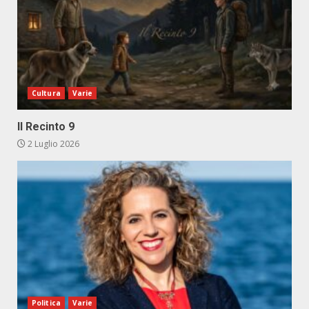
Cultura
Varie
Il Recinto 9
2 Luglio 2026
Politica
Varie