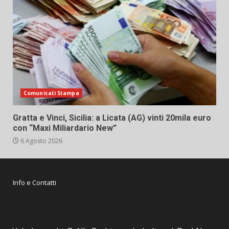
Comunicati Stampa
Gratta e Vinci, Sicilia: a Licata (AG) vinti 20mila euro
con “Maxi Miliardario New”
6 Agosto 2026
Info e Contatti