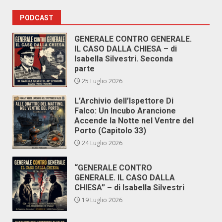
PODCAST
GENERALE CONTRO GENERALE.
IL CASO DALLA CHIESA – di
Isabella Silvestri. Seconda
parte
25 Luglio 2026
L’Archivio dell’Ispettore Di
Falco: Un Incubo Arancione
Accende la Notte nel Ventre del
Porto (Capitolo 33)
24 Luglio 2026
“GENERALE CONTRO
GENERALE. IL CASO DALLA
CHIESA” – di Isabella Silvestri
19 Luglio 2026