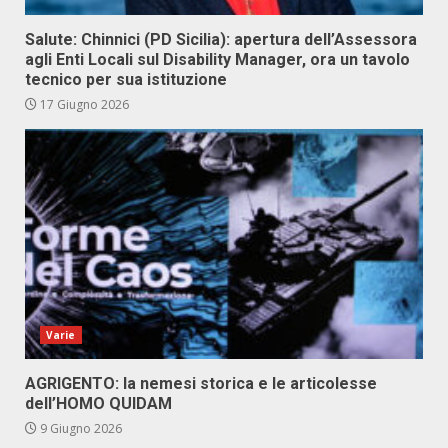
Salute: Chinnici (PD Sicilia): apertura dell’Assessora
agli Enti Locali sul Disability Manager, ora un tavolo
tecnico per sua istituzione
17 Giugno 2026
Varie
AGRIGENTO: la nemesi storica e le articolesse
dell’HOMO QUIDAM
9 Giugno 2026