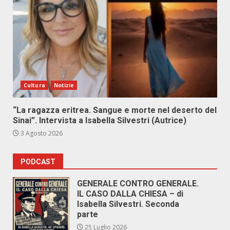
Cultura
Notizie
“La ragazza eritrea. Sangue e morte nel deserto del
Sinai”. Intervista a Isabella Silvestri (Autrice)
3 Agosto 2026
PODCAST
GENERALE CONTRO GENERALE.
IL CASO DALLA CHIESA – di
Isabella Silvestri. Seconda
parte
25 Luglio 2026