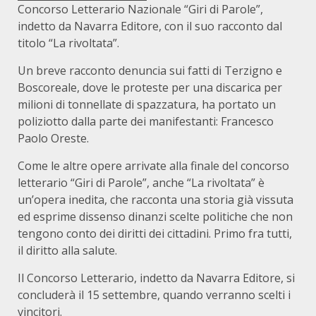
Concorso Letterario Nazionale “Giri di Parole”,
indetto da Navarra Editore, con il suo racconto dal
titolo “La rivoltata”.
Un breve racconto denuncia sui fatti di Terzigno e
Boscoreale, dove le proteste per una discarica per
milioni di tonnellate di spazzatura, ha portato un
poliziotto dalla parte dei manifestanti: Francesco
Paolo Oreste.
Come le altre opere arrivate alla finale del concorso
letterario “Giri di Parole”, anche “La rivoltata” è
un’opera inedita, che racconta una storia già vissuta
ed esprime dissenso dinanzi scelte politiche che non
tengono conto dei diritti dei cittadini. Primo fra tutti,
il diritto alla salute.
Il Concorso Letterario, indetto da Navarra Editore, si
concluderà il 15 settembre, quando verranno scelti i
vincitori.