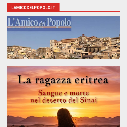
LAMICODELPOPOLO.IT