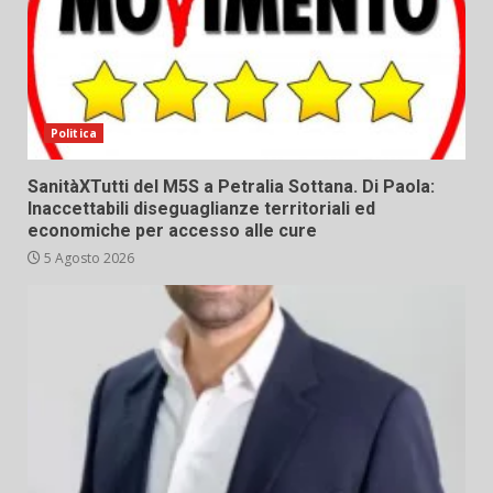
Politica
SanitàXTutti del M5S a Petralia Sottana. Di Paola:
Inaccettabili diseguaglianze territoriali ed
economiche per accesso alle cure
5 Agosto 2026