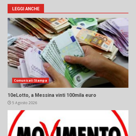
LEGGI ANCHE
Comunicati Stampa
10eLotto, a Messina vinti 100mila euro
5 Agosto 2026