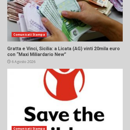
Comunicati Stampa
Gratta e Vinci, Sicilia: a Licata (AG) vinti 20mila euro
con “Maxi Miliardario New”
6 Agosto 2026
Comunicati Stampa