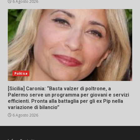
6 Agosto 2026
Politica
[Sicilia] Caronia: “Basta valzer di poltrone, a
Palermo serve un programma per giovani e servizi
efficienti. Pronta alla battaglia per gli ex Pip nella
variazione di bilancio”
6 Agosto 2026