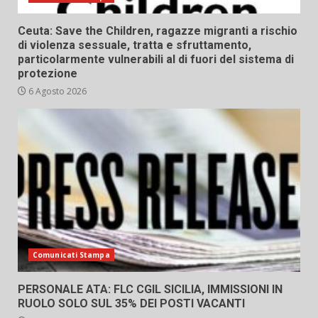
Ceuta: Save the Children, ragazze migranti a rischio
di violenza sessuale, tratta e sfruttamento,
particolarmente vulnerabili al di fuori del sistema di
protezione
6 Agosto 2026
Comunicati Stampa
PERSONALE ATA: FLC CGIL SICILIA, IMMISSIONI IN
RUOLO SOLO SUL 35% DEI POSTI VACANTI