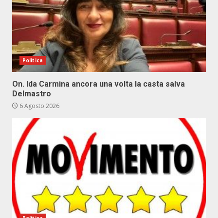
Politica
On. Ida Carmina ancora una volta la casta salva
Delmastro
6 Agosto 2026