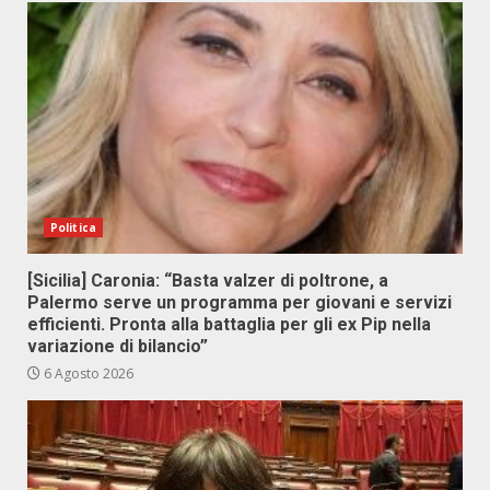
Politica
[Sicilia] Caronia: “Basta valzer di poltrone, a
Palermo serve un programma per giovani e servizi
efficienti. Pronta alla battaglia per gli ex Pip nella
variazione di bilancio”
6 Agosto 2026