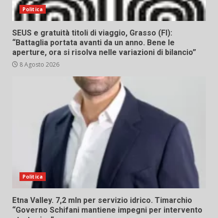
Politica
SEUS e gratuità titoli di viaggio, Grasso (FI):
“Battaglia portata avanti da un anno. Bene le
aperture, ora si risolva nelle variazioni di bilancio”
8 Agosto 2026
Politica
Etna Valley. 7,2 mln per servizio idrico. Timarchio
“Governo Schifani mantiene impegni per intervento