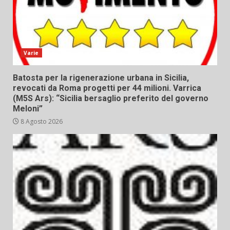
Varie
Batosta per la rigenerazione urbana in Sicilia,
revocati da Roma progetti per 44 milioni. Varrica
(M5S Ars): “Sicilia bersaglio preferito del governo
Meloni”
8 Agosto 2026