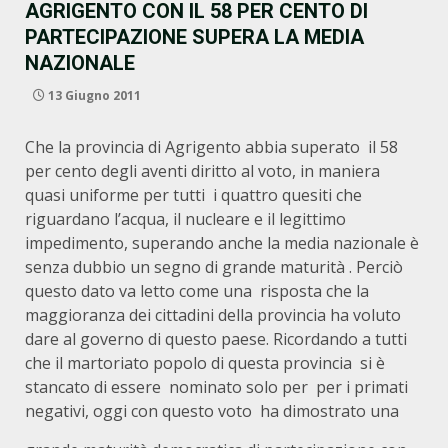
AGRIGENTO CON IL 58 PER CENTO DI
PARTECIPAZIONE SUPERA LA MEDIA
NAZIONALE
13 Giugno 2011
Che la provincia di Agrigento abbia superato il 58
per cento degli aventi diritto al voto, in maniera
quasi uniforme per tutti i quattro quesiti che
riguardano l’acqua, il nucleare e il legittimo
impedimento, superando anche la media nazionale è
senza dubbio un segno di grande maturità . Perciò
questo dato va letto come una risposta che la
maggioranza dei cittadini della provincia ha voluto
dare al governo di questo paese. Ricordando a tutti
che il martoriato popolo di questa provincia si è
stancato di essere nominato solo per per i primati
negativi, oggi con questo voto ha dimostrato una