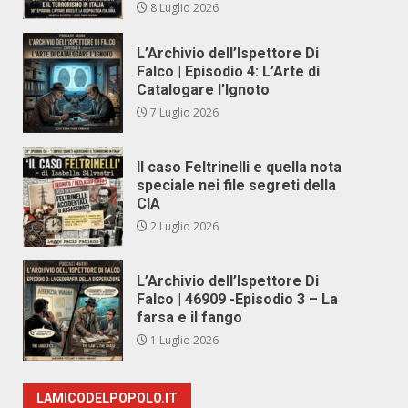
8 Luglio 2026
L’Archivio dell’Ispettore Di
Falco | Episodio 4: L’Arte di
Catalogare l’Ignoto
7 Luglio 2026
Il caso Feltrinelli e quella nota
speciale nei file segreti della
CIA
2 Luglio 2026
L’Archivio dell’Ispettore Di
Falco | 46909 -Episodio 3 – La
farsa e il fango
1 Luglio 2026
LAMICODELPOPOLO.IT