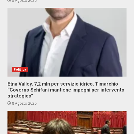
8 Agosto 2026
Politica
Etna Valley. 7,2 mln per servizio idrico. Timarchio
“Governo Schifani mantiene impegni per intervento
strategico”
8 Agosto 2026