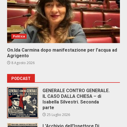
Politica
On.Ida Carmina dopo manifestazione per l’acqua ad
Agrigento
8 Agosto 2026
PODCAST
GENERALE CONTRO GENERALE.
IL CASO DALLA CHIESA – di
Isabella Silvestri. Seconda
parte
25 Luglio 2026
L’Archivio dell’Ispettore Di