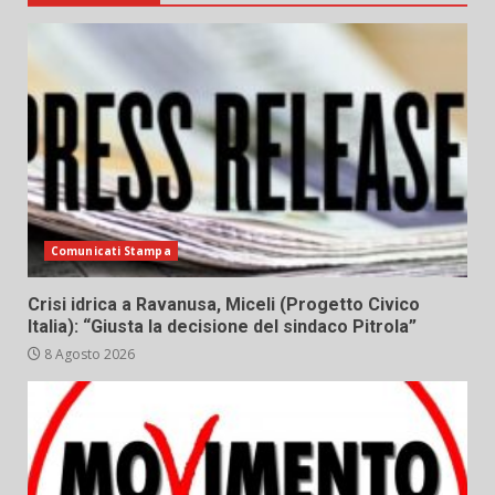
Comunicati Stampa
Crisi idrica a Ravanusa, Miceli (Progetto Civico
Italia): “Giusta la decisione del sindaco Pitrola”
8 Agosto 2026