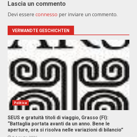
Lascia un commento
Devi essere
connesso
per inviare un commento.
VERWANDTE GESCHICHTEN
Politica
SEUS e gratuità titoli di viaggio, Grasso (FI):
“Battaglia portata avanti da un anno. Bene le
aperture, ora si risolva nelle variazioni di bilancio”