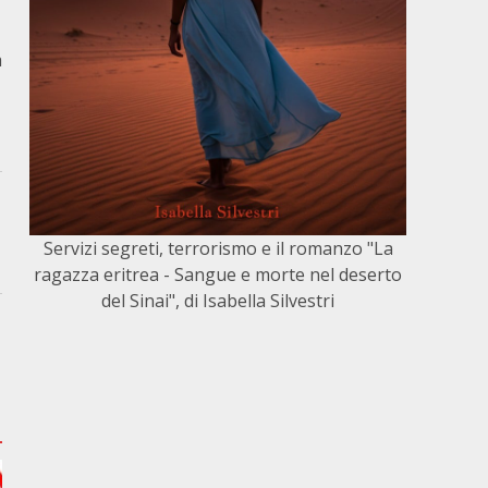
a
Servizi segreti, terrorismo e il romanzo "La
ragazza eritrea - Sangue e morte nel deserto
del Sinai", di Isabella Silvestri