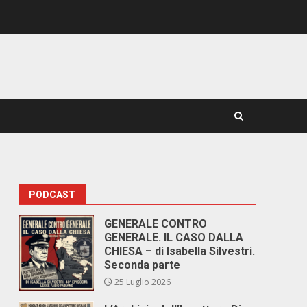
PODCAST
GENERALE CONTRO
GENERALE. IL CASO DALLA
CHIESA – di Isabella Silvestri.
Seconda parte
25 Luglio 2026