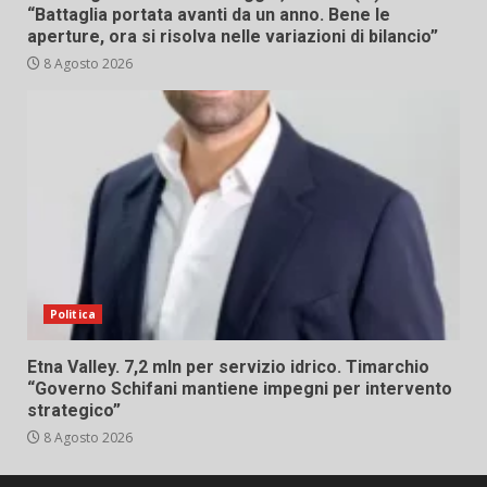
“Battaglia portata avanti da un anno. Bene le
aperture, ora si risolva nelle variazioni di bilancio”
8 Agosto 2026
Politica
Etna Valley. 7,2 mln per servizio idrico. Timarchio
“Governo Schifani mantiene impegni per intervento
strategico”
8 Agosto 2026