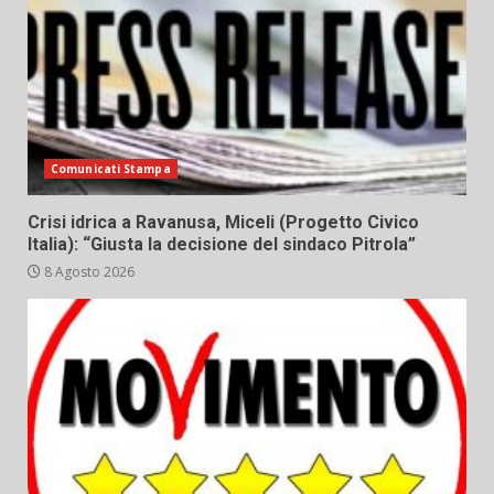
Comunicati Stampa
Crisi idrica a Ravanusa, Miceli (Progetto Civico
Italia): “Giusta la decisione del sindaco Pitrola”
8 Agosto 2026