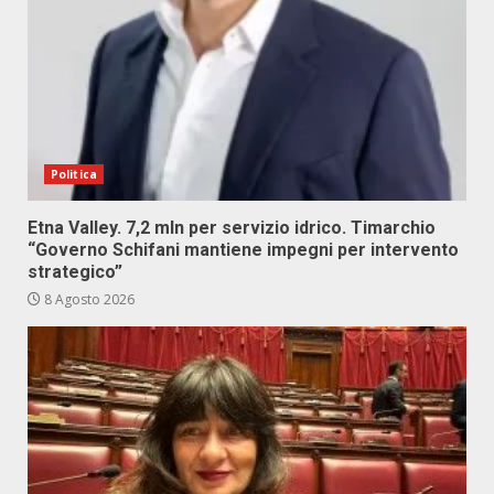
Politica
Etna Valley. 7,2 mln per servizio idrico. Timarchio
“Governo Schifani mantiene impegni per intervento
strategico”
8 Agosto 2026