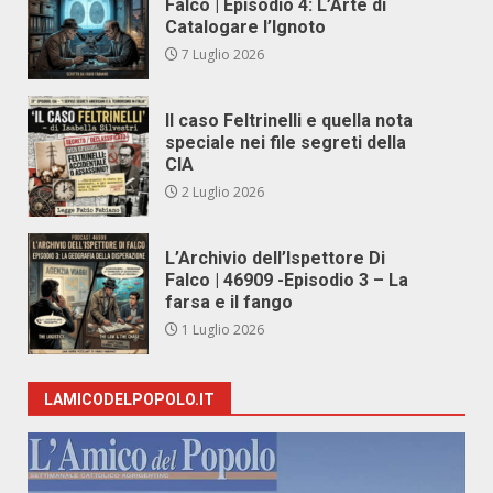
Falco | Episodio 4: L’Arte di
Catalogare l’Ignoto
7 Luglio 2026
Il caso Feltrinelli e quella nota
speciale nei file segreti della
CIA
2 Luglio 2026
L’Archivio dell’Ispettore Di
Falco | 46909 -Episodio 3 – La
farsa e il fango
1 Luglio 2026
LAMICODELPOPOLO.IT