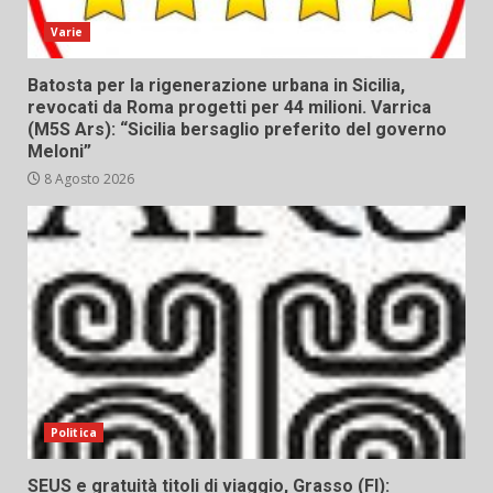
Varie
Batosta per la rigenerazione urbana in Sicilia,
revocati da Roma progetti per 44 milioni. Varrica
(M5S Ars): “Sicilia bersaglio preferito del governo
Meloni”
8 Agosto 2026
Politica
SEUS e gratuità titoli di viaggio, Grasso (FI):