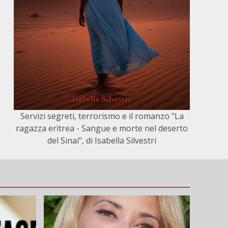
e
Servizi segreti, terrorismo e il romanzo "La
ragazza eritrea - Sangue e morte nel deserto
del Sinai", di Isabella Silvestri