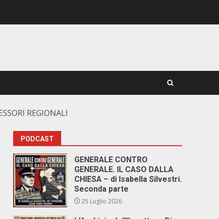
ESSORI REGIONALI
PODCAST
GENERALE CONTRO
GENERALE. IL CASO DALLA
CHIESA – di Isabella Silvestri.
Seconda parte
25 Luglio 2026