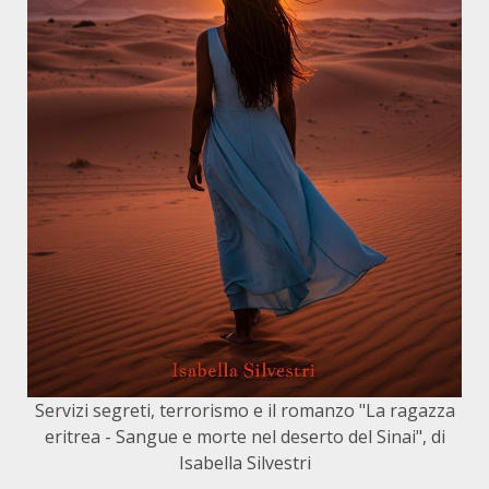
Servizi segreti, terrorismo e il romanzo "La ragazza
eritrea - Sangue e morte nel deserto del Sinai", di
Isabella Silvestri