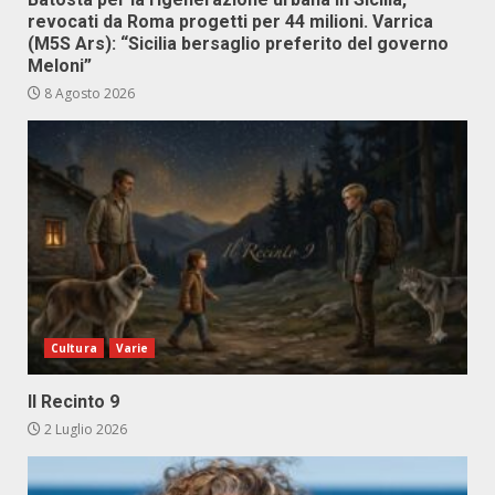
revocati da Roma progetti per 44 milioni. Varrica
(M5S Ars): “Sicilia bersaglio preferito del governo
Meloni”
8 Agosto 2026
Cultura
Varie
Il Recinto 9
2 Luglio 2026