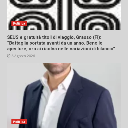
Politica
SEUS e gratuità titoli di viaggio, Grasso (FI):
“Battaglia portata avanti da un anno. Bene le
aperture, ora si risolva nelle variazioni di bilancio”
8 Agosto 2026
Politica