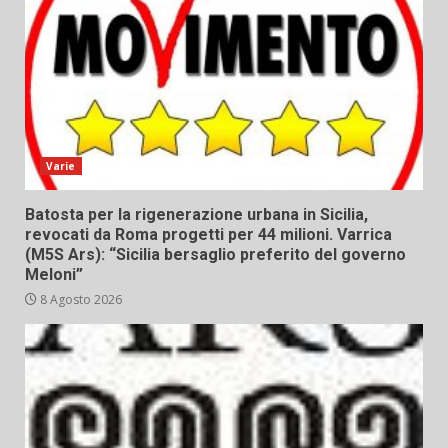
Varie
Batosta per la rigenerazione urbana in Sicilia,
revocati da Roma progetti per 44 milioni. Varrica
(M5S Ars): “Sicilia bersaglio preferito del governo
Meloni”
8 Agosto 2026