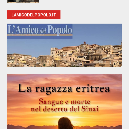
LAMICODELPOPOLO.IT