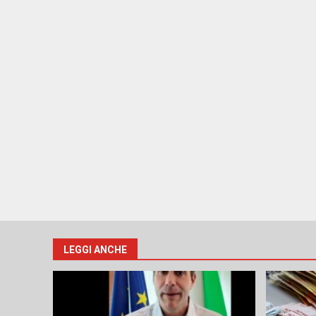
LEGGI ANCHE