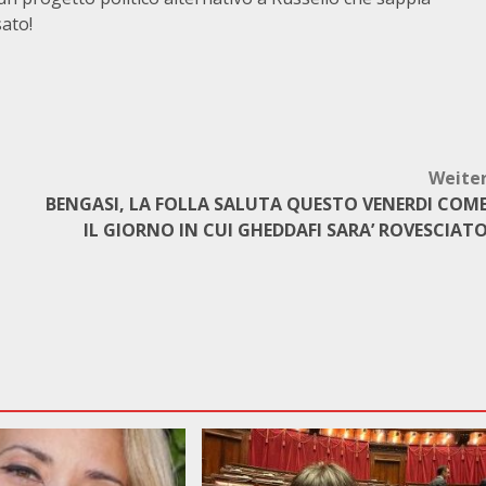
sato!
Weite
BENGASI, LA FOLLA SALUTA QUESTO VENERDI COM
IL GIORNO IN CUI GHEDDAFI SARA’ ROVESCIAT