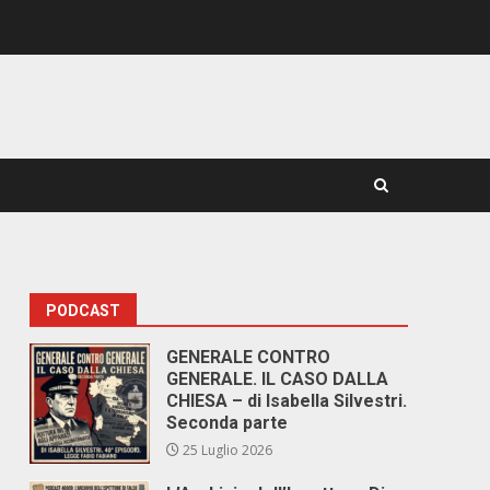
PODCAST
GENERALE CONTRO
GENERALE. IL CASO DALLA
CHIESA – di Isabella Silvestri.
Seconda parte
25 Luglio 2026