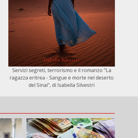
Servizi segreti, terrorismo e il romanzo "La
ragazza eritrea - Sangue e morte nel deserto
del Sinai", di Isabella Silvestri