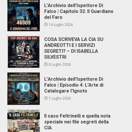
L’Archivio dell’Ispettore Di
Falco | Capitolo 32: Il Guardiano
del Faro
14 Luglio 2026
COSA SCRIVEVA LA CIA SU
ANDREOTTI E I SERVIZI
SEGRETI? – DI ISABELLA
SILVESTRI
8 Luglio 2026
L’Archivio dell’Ispettore Di
Falco | Episodio 4: L’Arte di
Catalogare l’Ignoto
7 Luglio 2026
Il caso Feltrinelli e quella nota
speciale nei file segreti della
CIA