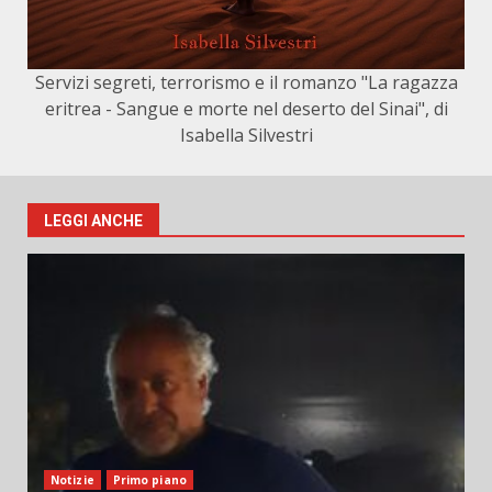
Servizi segreti, terrorismo e il romanzo "La ragazza
eritrea - Sangue e morte nel deserto del Sinai", di
Isabella Silvestri
LEGGI ANCHE
Notizie
Primo piano