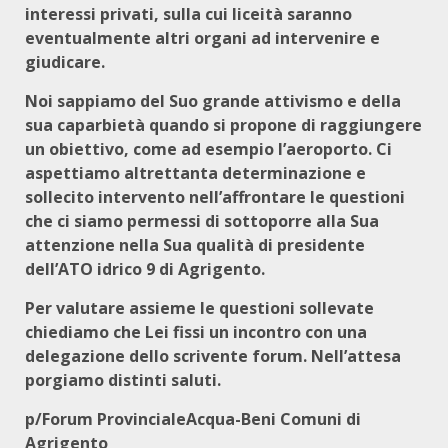
interessi privati, sulla cui liceità saranno
eventualmente altri organi ad intervenire e
giudicare.
Noi sappiamo del Suo grande attivismo e della
sua caparbietà quando si propone di raggiungere
un obiettivo, come ad esempio l’aeroporto. Ci
aspettiamo altrettanta determinazione e
sollecito intervento nell’affrontare le questioni
che ci siamo permessi di sottoporre alla Sua
attenzione nella Sua qualità di presidente
dell’ATO idrico 9 di Agrigento.
Per valutare assieme le questioni sollevate
chiediamo che Lei fissi un incontro con una
delegazione dello scrivente forum. Nell’attesa
porgiamo distinti saluti.
p/Forum ProvincialeAcqua-Beni Comuni di
Agrigento