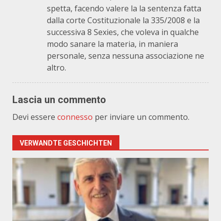
spetta, facendo valere la la sentenza fatta
dalla corte Costituzionale la 335/2008 e la
successiva 8 Sexies, che voleva in qualche
modo sanare la materia, in maniera
personale, senza nessuna associazione ne
altro.
Lascia un commento
Devi essere
connesso
per inviare un commento.
VERWANDTE GESCHICHTEN