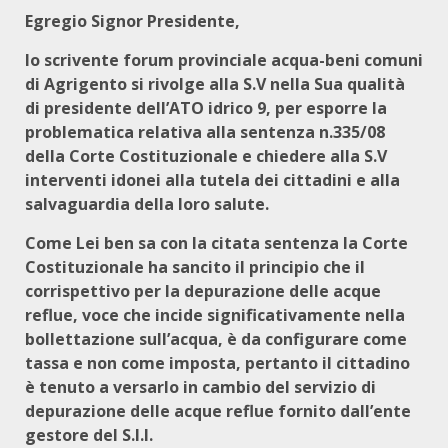
Egregio Signor Presidente,
lo scrivente forum provinciale acqua-beni comuni
di Agrigento si rivolge alla S.V nella Sua qualità
di presidente dell’ATO idrico 9, per esporre la
problematica relativa alla sentenza n.335/08
della Corte Costituzionale e chiedere alla S.V
interventi idonei alla tutela dei cittadini e alla
salvaguardia della loro salute.
Come Lei ben sa con la citata sentenza la Corte
Costituzionale ha sancito il principio che il
corrispettivo per la depurazione delle acque
reflue, voce che incide significativamente nella
bollettazione sull’acqua, è da configurare come
tassa e non come imposta, pertanto il cittadino
è tenuto a versarlo in cambio del servizio di
depurazione delle acque reflue fornito dall’ente
gestore del S.I.I.