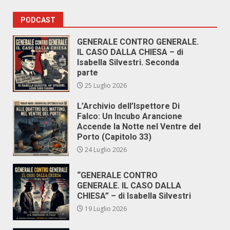
PODCAST
GENERALE CONTRO GENERALE.
IL CASO DALLA CHIESA – di
Isabella Silvestri. Seconda
parte
25 Luglio 2026
L’Archivio dell’Ispettore Di
Falco: Un Incubo Arancione
Accende la Notte nel Ventre del
Porto (Capitolo 33)
24 Luglio 2026
“GENERALE CONTRO
GENERALE. IL CASO DALLA
CHIESA” – di Isabella Silvestri
19 Luglio 2026