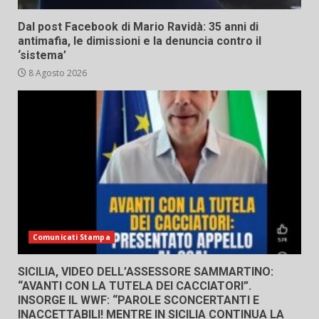
Dal post Facebook di Mario Ravidà: 35 anni di
antimafia, le dimissioni e la denuncia contro il
‘sistema’
8 Agosto 2026
Comunicati Stampa
SICILIA, VIDEO DELL’ASSESSORE SAMMARTINO:
“AVANTI CON LA TUTELA DEI CACCIATORI”.
INSORGE IL WWF: “PAROLE SCONCERTANTI E
INACCETTABILI! MENTRE IN SICILIA CONTINUA LA