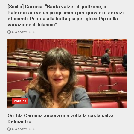
[Sicilia] Caronia: “Basta valzer di poltrone, a
Palermo serve un programma per giovani e servizi
efficienti. Pronta alla battaglia per gli ex Pip nella
variazione di bilancio”
6 Agosto 2026
Politica
On. Ida Carmina ancora una volta la casta salva
Delmastro
6 Agosto 2026