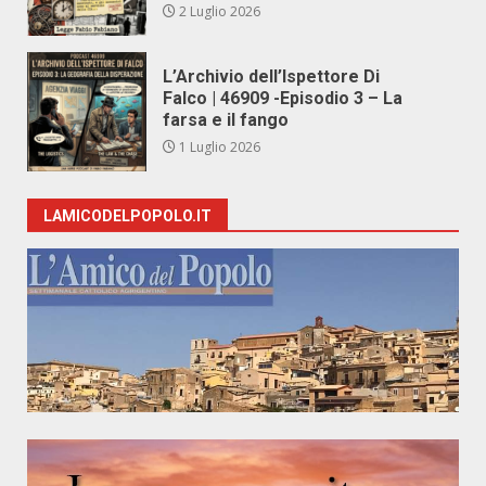
2 Luglio 2026
L’Archivio dell’Ispettore Di
Falco | 46909 -Episodio 3 – La
farsa e il fango
1 Luglio 2026
LAMICODELPOPOLO.IT