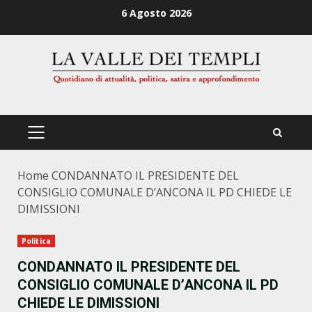
Zum
6 Agosto 2026
Inhalt
springen
PRIMÄRES
MENÜ
Home
CONDANNATO IL PRESIDENTE DEL
CONSIGLIO COMUNALE D’ANCONA IL PD CHIEDE LE
DIMISSIONI
Politica
CONDANNATO IL PRESIDENTE DEL
CONSIGLIO COMUNALE D’ANCONA IL PD
CHIEDE LE DIMISSIONI