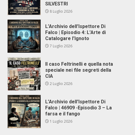
SILVESTRI
8 Luglio 2026
L’Archivio dell’Ispettore Di
Falco | Episodio 4: L’Arte di
Catalogare l’Ignoto
7 Luglio 2026
Il caso Feltrinelli e quella nota
speciale nei file segreti della
CIA
2 Luglio 2026
L’Archivio dell’Ispettore Di
Falco | 46909 -Episodio 3 – La
farsa e il fango
1 Luglio 2026