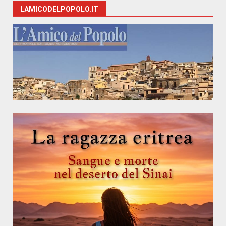
LAMICODELPOPOLO.IT