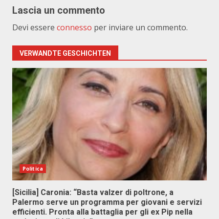
Lascia un commento
Devi essere
connesso
per inviare un commento.
VERWANDTE GESCHICHTEN
Politica
[Sicilia] Caronia: “Basta valzer di poltrone, a
Palermo serve un programma per giovani e servizi
efficienti. Pronta alla battaglia per gli ex Pip nella