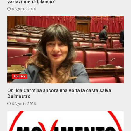
variazione di bilancio”
6 Agosto 2026
Politica
On. Ida Carmina ancora una volta la casta salva
Delmastro
6 Agosto 2026