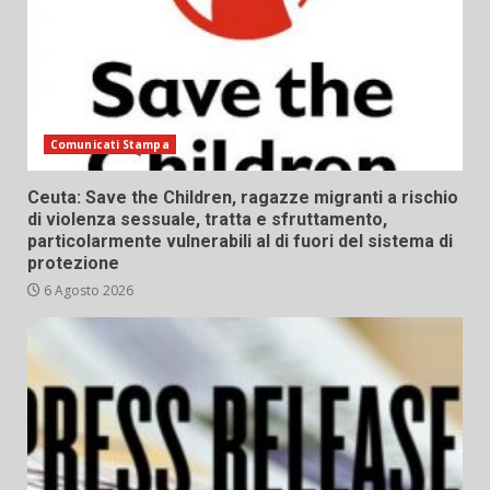
Comunicati Stampa
Ceuta: Save the Children, ragazze migranti a rischio
di violenza sessuale, tratta e sfruttamento,
particolarmente vulnerabili al di fuori del sistema di
protezione
6 Agosto 2026