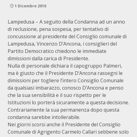
1 Dicembre 2010
Lampedusa – A seguito della Condanna ad un anno
di reclusione, pena sospesa, per tentativo di
concussione al presidente del Consiglio comunale di
Lampedusa, Vincenzo D’Ancona, i consiglieri del
Partito Democratico chiedono le immediate
dimissioni dalla carica di Presidente.
Nulla di personale dichiara il capogruppo Palmeri,
ma è giusto che il Presidente D’Ancona rassegni le
dimissioni per togliere l’intero Consiglio Comunale
da qualsiasi imbarazzo, conosco D’Ancona e penso
che la sua sensibilità e il suo rispetto per le
Istituzioni lo porterà sicuramente a questa decisione.
Contrariamente la sua permanenza dopo questa
condanna sarebbe intollerabile.
Nei giorni scorsi anche il Presidente del Consiglio
Comunale di Agrigento Carmelo Callari sebbene solo