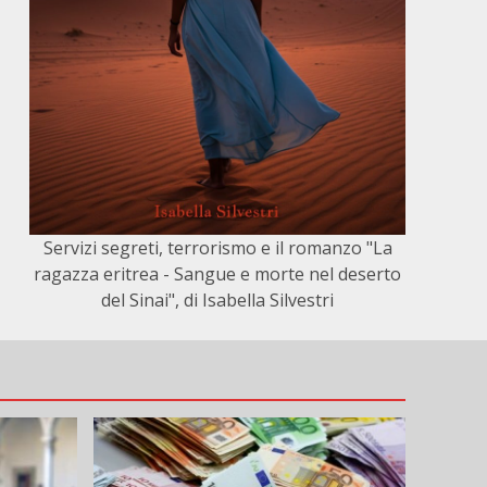
Servizi segreti, terrorismo e il romanzo "La
ragazza eritrea - Sangue e morte nel deserto
del Sinai", di Isabella Silvestri