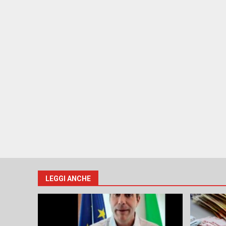
LEGGI ANCHE