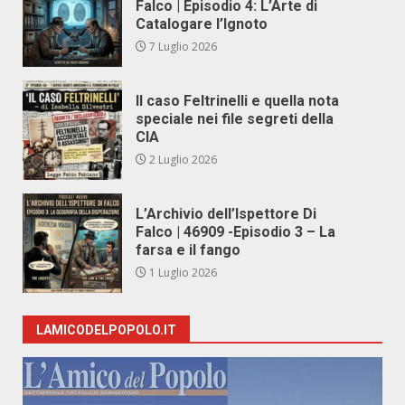
Falco | Episodio 4: L’Arte di
Catalogare l’Ignoto
7 Luglio 2026
Il caso Feltrinelli e quella nota
speciale nei file segreti della
CIA
2 Luglio 2026
L’Archivio dell’Ispettore Di
Falco | 46909 -Episodio 3 – La
farsa e il fango
1 Luglio 2026
LAMICODELPOPOLO.IT