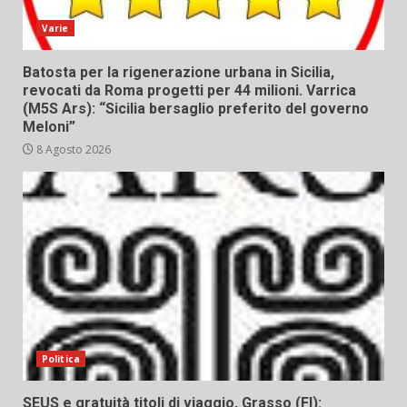
Varie
Batosta per la rigenerazione urbana in Sicilia,
revocati da Roma progetti per 44 milioni. Varrica
(M5S Ars): “Sicilia bersaglio preferito del governo
Meloni”
8 Agosto 2026
Politica
SEUS e gratuità titoli di viaggio, Grasso (FI):