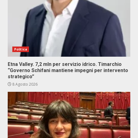
Politica
Etna Valley. 7,2 mln per servizio idrico. Timarchio
“Governo Schifani mantiene impegni per intervento
strategico”
8 Agosto 2026