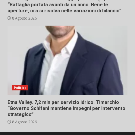
“Battaglia portata avanti da un anno. Bene le
aperture, ora si risolva nelle variazioni di bilancio”
8 Agosto 2026
Politica
Etna Valley. 7,2 mln per servizio idrico. Timarchio
“Governo Schifani mantiene impegni per intervento
strategico”
8 Agosto 2026