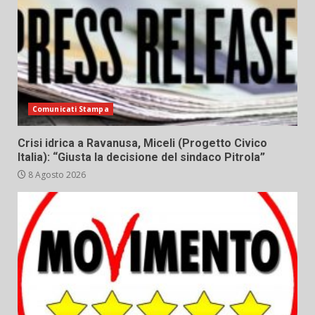
Comunicati Stampa
Crisi idrica a Ravanusa, Miceli (Progetto Civico
Italia): “Giusta la decisione del sindaco Pitrola”
8 Agosto 2026