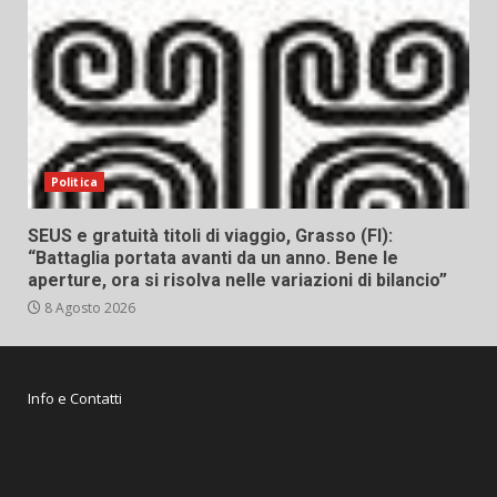
Politica
SEUS e gratuità titoli di viaggio, Grasso (FI):
“Battaglia portata avanti da un anno. Bene le
aperture, ora si risolva nelle variazioni di bilancio”
8 Agosto 2026
Info e Contatti