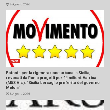
8 Agosto 2026
Varie
Batosta per la rigenerazione urbana in Sicilia,
revocati da Roma progetti per 44 milioni. Varrica
(M5S Ars): “Sicilia bersaglio preferito del governo
Meloni”
8 Agosto 2026