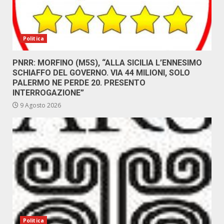
Politica
PNRR: MORFINO (M5S), “ALLA SICILIA L’ENNESIMO
SCHIAFFO DEL GOVERNO. VIA 44 MILIONI, SOLO
PALERMO NE PERDE 20. PRESENTO
INTERROGAZIONE”
9 Agosto 2026
Politica