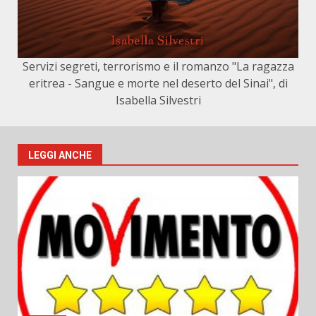
Servizi segreti, terrorismo e il romanzo "La ragazza
eritrea - Sangue e morte nel deserto del Sinai", di
Isabella Silvestri
LEGGI ANCHE