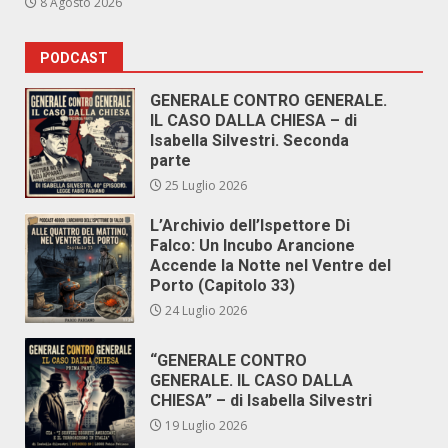
8 Agosto 2026
PODCAST
GENERALE CONTRO GENERALE.
IL CASO DALLA CHIESA – di
Isabella Silvestri. Seconda
parte
25 Luglio 2026
L’Archivio dell’Ispettore Di
Falco: Un Incubo Arancione
Accende la Notte nel Ventre del
Porto (Capitolo 33)
24 Luglio 2026
“GENERALE CONTRO
GENERALE. IL CASO DALLA
CHIESA” – di Isabella Silvestri
19 Luglio 2026