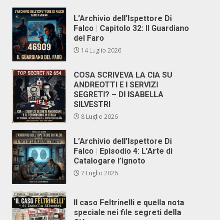
L’Archivio dell’Ispettore Di
Falco | Capitolo 32: Il Guardiano
del Faro
14 Luglio 2026
COSA SCRIVEVA LA CIA SU
ANDREOTTI E I SERVIZI
SEGRETI? – DI ISABELLA
SILVESTRI
8 Luglio 2026
L’Archivio dell’Ispettore Di
Falco | Episodio 4: L’Arte di
Catalogare l’Ignoto
7 Luglio 2026
Il caso Feltrinelli e quella nota
speciale nei file segreti della