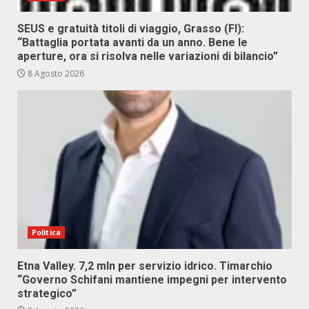
SEUS e gratuità titoli di viaggio, Grasso (FI):
“Battaglia portata avanti da un anno. Bene le
aperture, ora si risolva nelle variazioni di bilancio”
8 Agosto 2026
Politica
Etna Valley. 7,2 mln per servizio idrico. Timarchio
“Governo Schifani mantiene impegni per intervento
strategico”