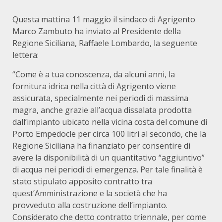
Questa mattina 11 maggio il sindaco di Agrigento
Marco Zambuto ha inviato al Presidente della
Regione Siciliana, Raffaele Lombardo, la seguente
lettera:
“Come è a tua conoscenza, da alcuni anni, la
fornitura idrica nella città di Agrigento viene
assicurata, specialmente nei periodi di massima
magra, anche grazie all’acqua dissalata prodotta
dall’impianto ubicato nella vicina costa del comune di
Porto Empedocle per circa 100 litri al secondo, che la
Regione Siciliana ha finanziato per consentire di
avere la disponibilità di un quantitativo “aggiuntivo”
di acqua nei periodi di emergenza. Per tale finalità è
stato stipulato apposito contratto tra
quest’Amministrazione e la società che ha
provveduto alla costruzione dell’impianto.
Considerato che detto contratto triennale, per come