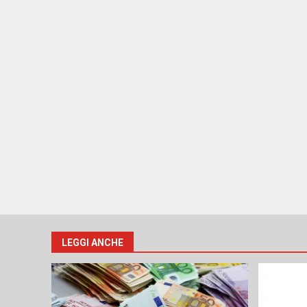
LEGGI ANCHE