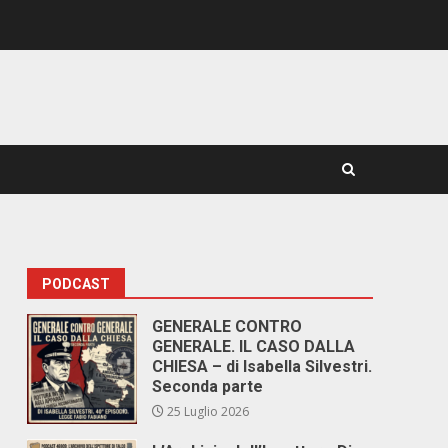
PODCAST
GENERALE CONTRO
GENERALE. IL CASO DALLA
CHIESA – di Isabella Silvestri.
Seconda parte
25 Luglio 2026