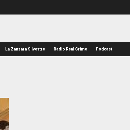
La Zanzara Silvestre
Radio Real Crime
Podcast