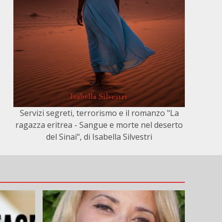
Servizi segreti, terrorismo e il romanzo "La
ragazza eritrea - Sangue e morte nel deserto
del Sinai", di Isabella Silvestri