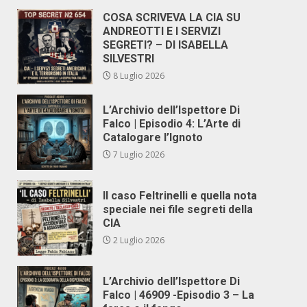
COSA SCRIVEVA LA CIA SU
ANDREOTTI E I SERVIZI
SEGRETI? – DI ISABELLA
SILVESTRI
8 Luglio 2026
L’Archivio dell’Ispettore Di
Falco | Episodio 4: L’Arte di
Catalogare l’Ignoto
7 Luglio 2026
Il caso Feltrinelli e quella nota
speciale nei file segreti della
CIA
2 Luglio 2026
L’Archivio dell’Ispettore Di
Falco | 46909 -Episodio 3 – La