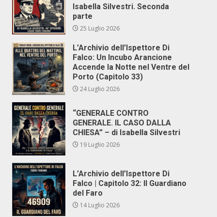
Isabella Silvestri. Seconda
parte
25 Luglio 2026
L’Archivio dell’Ispettore Di
Falco: Un Incubo Arancione
Accende la Notte nel Ventre del
Porto (Capitolo 33)
24 Luglio 2026
“GENERALE CONTRO
GENERALE. IL CASO DALLA
CHIESA” – di Isabella Silvestri
19 Luglio 2026
L’Archivio dell’Ispettore Di
Falco | Capitolo 32: Il Guardiano
del Faro
14 Luglio 2026