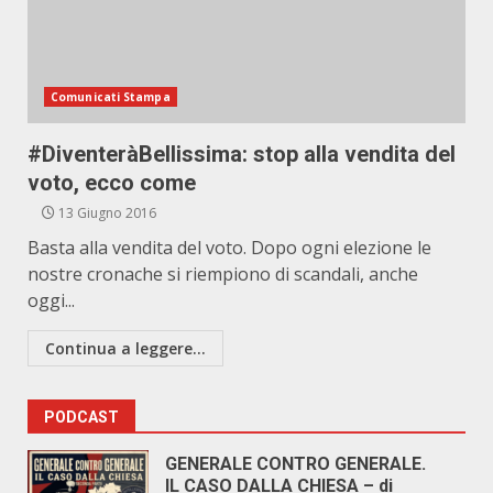
Comunicati Stampa
#DiventeràBellissima: stop alla vendita del
voto, ecco come
13 Giugno 2016
Basta alla vendita del voto. Dopo ogni elezione le
nostre cronache si riempiono di scandali, anche
oggi...
Continua a leggere...
PODCAST
GENERALE CONTRO GENERALE.
IL CASO DALLA CHIESA – di